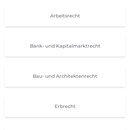
Arbeitsrecht
Bank- und Kapitalmarktrecht
Bau- und Architektenrecht
Erbrecht