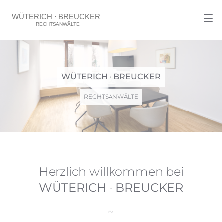
WÜTERICH · BREUCKER
RECHTSANWÄLTE
Herzlich willkommen bei
WÜTERICH · BREUCKER
~