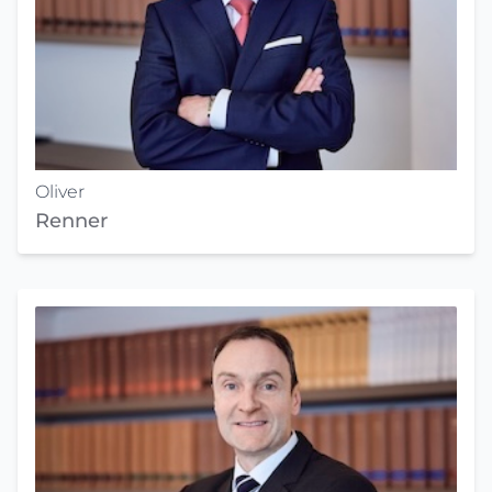
Oliver
Renner