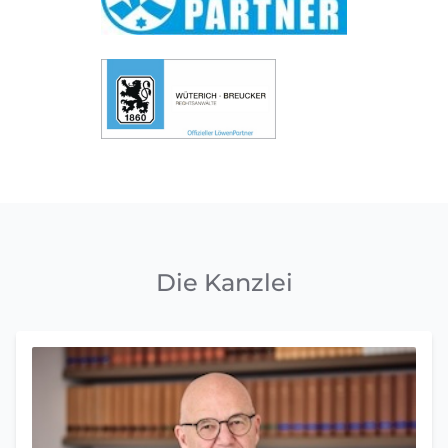
Die Kanzlei