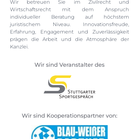
Wir betreuen Sie im Zivilrecht und
Wirtschaftsrecht mit dem Anspruch
individueller Beratung auf höchstem
juristischem Niveau. Innovationsfreude,
Erfahrung, Engagement und Zuverlässigkeit
prägen die Arbeit und die Atmosphäre der
Kanzlei.
Wir sind Veranstalter des
Wir sind Kooperationspartner von: