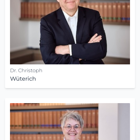
Dr. Christoph
Wüterich