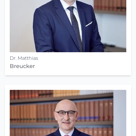
Dr. Matthias
Breucker