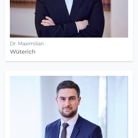
Dr. Maximilian
Wüterich