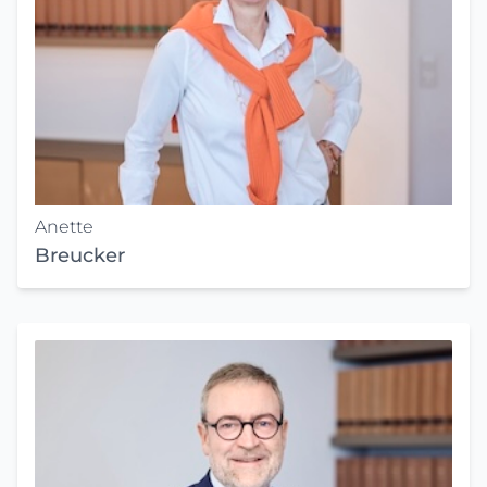
Anette
Breucker