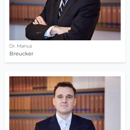
Dr. Marius
Breucker