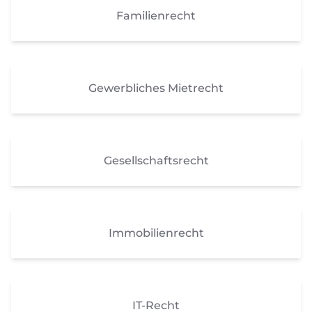
Familienrecht
Gewerbliches Mietrecht
Gesellschaftsrecht
Immobilienrecht
IT-Recht