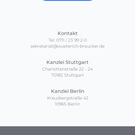
Kontakt
Tel: 0711 / 23 99 2-0
sekretariat@wueterich-breucker.de
Kanzlei Stuttgart
Charlottenstraße 22 - 24
70182 Stuttgart
Kanzlei Berlin
Kreuzbergstraße 42
10965 Berlin