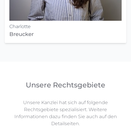
Charlotte
Breucker
Unsere Rechtsgebiete
Unsere Kanzlei hat sich auf folgende
Rechtsgebiete spezialisiert. Weitere
Informationen dazu finden Sie auch auf den
Detailseiten.