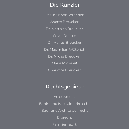
Die Kanzlei
Dr. Christoph Wüterich
Anette Breucker
Dr. Matthias Breucker
Oliver Renner
Dr. Marius Breucker
Dr. Maximilian Wüterich
Dr. Niklas Breucker
Marie Mickeleit
Charlotte Breucker
Rechtsgebiete
Arbeitsrecht
Bank- und Kapitalmarktrecht
Bau- und Architektenrecht
Erbrecht
Familienrecht