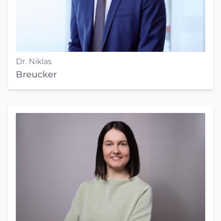
Dr. Niklas
Breucker