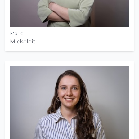
Marie
Mickeleit