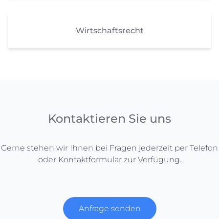
Wirtschaftsrecht
Kontaktieren Sie uns
Gerne stehen wir Ihnen bei Fragen jederzeit per Telefon
oder Kontaktformular zur Verfügung.
Anfrage senden