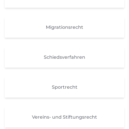
Migrationsrecht
Schiedsverfahren
Sportrecht
Vereins- und Stiftungsrecht