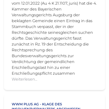
vom 12.01.2022 (Au 4 K 21.1107, juris) hat die 4.
Kammer des Bayerischen
Verwaltungsgerichts Augsburg der
beklagten Gemeinde einen Eintrag in das
Stammbuch verpasst, der in der
Rechtsgeschichte seinesgleichen suchen
dürfte. Das Verwaltungsgericht fasst
zunächst in Rz. 19 der Entscheidung die
Rechtsprechung des
Bundesverwaltungsgerichts zur
Verdichtung der gemeindlichen
Erschließungslast hin zu einer
Erschließungspflicht zusammen
Weiterlesen...
WWM PLUS AG - KLAGE DES