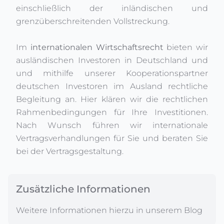
einschließlich der inländischen und
grenzüberschreitenden Vollstreckung.
Im
internationalen Wirtschaftsrecht
bieten wir
ausländischen Investoren in Deutschland und
und mithilfe unserer Kooperationspartner
deutschen Investoren im Ausland rechtliche
Begleitung an. Hier klären wir die rechtlichen
Rahmenbedingungen für Ihre Investitionen.
Nach Wunsch führen wir internationale
Vertragsverhandlungen für Sie und beraten Sie
bei der Vertragsgestaltung.
Zusätzliche Informationen
Weitere Informationen hierzu in unserem Blog