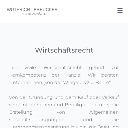
Wirtschaftsrecht
Das
zivile Wirtschaftsrecht
gehört zur
Kernkompetenz der Kanzlei. Wir beraten
Unternehmen „von der Wiege bis zur Bahre“.
Von der Gründung und dem Kauf oder Verkauf
von Unternehmen und Beteiligungen über die
Erstellung von Allgemeinen
Geschäftsbedingungen und die
Unternehmensgestaltung bis hin zur Beratung