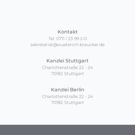
Kontakt
Tel: 0711 / 23 99 2-0
sekretariat@wueterich-breucker.de
Kanzlei Stuttgart
Charlottenstraße 22 - 24
70182 Stuttgart
Kanzlei Berlin
Charlottenstraße 22 - 24
70182 Stuttgart