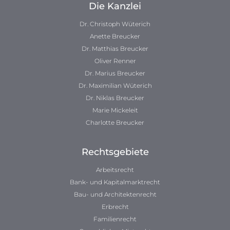
Die Kanzlei
Dr. Christoph Wüterich
Anette Breucker
Dr. Matthias Breucker
Oliver Renner
Dr. Marius Breucker
Dr. Maximilian Wüterich
Dr. Niklas Breucker
Marie Mickeleit
Charlotte Breucker
Rechtsgebiete
Arbeitsrecht
Bank- und Kapitalmarktrecht
Bau- und Architektenrecht
Erbrecht
Familienrecht