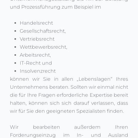
und Prozessführung zum Beispiel im
Handelsrecht
Gesellschaftsrecht,
Vertriebsrecht
Wettbewerbsrecht,
Arbeitsrecht,
IT-Recht und
Insolvenzrecht
können wir Sie in allen „Lebenslagen“ Ihres
Unternehmens beraten. Sollten wir einmal nicht
die für Ihre Fragen erforderliche Expertise bereit
halten, können sich sich darauf verlassen, dass
wir für Sie den geeigneten Spezialisten finden.
Wir bearbeiten außerdem Ihren
Forderungseinzug im In- und Ausland