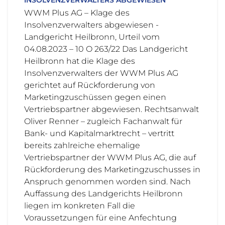
INSOLVENZVERWALTERS ABGEWIESEN
WWM Plus AG – Klage des
Insolvenzverwalters abgewiesen -
Landgericht Heilbronn, Urteil vom
04.08.2023 – 10 O 263/22 Das Landgericht
Heilbronn hat die Klage des
Insolvenzverwalters der WWM Plus AG
gerichtet auf Rückforderung von
Marketingzuschüssen gegen einen
Vertriebspartner abgewiesen. Rechtsanwalt
Oliver Renner – zugleich Fachanwalt für
Bank- und Kapitalmarktrecht – vertritt
bereits zahlreiche ehemalige
Vertriebspartner der WWM Plus AG, die auf
Rückforderung des Marketingzuschusses in
Anspruch genommen worden sind. Nach
Auffassung des Landgerichts Heilbronn
liegen im konkreten Fall die
Voraussetzungen für eine Anfechtung