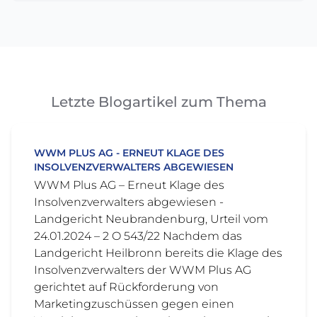
Letzte Blogartikel zum Thema
WWM PLUS AG - ERNEUT KLAGE DES
INSOLVENZVERWALTERS ABGEWIESEN
WWM Plus AG – Erneut Klage des
Insolvenzverwalters abgewiesen -
Landgericht Neubrandenburg, Urteil vom
24.01.2024 – 2 O 543/22 Nachdem das
Landgericht Heilbronn bereits die Klage des
Insolvenzverwalters der WWM Plus AG
gerichtet auf Rückforderung von
Marketingzuschüssen gegen einen