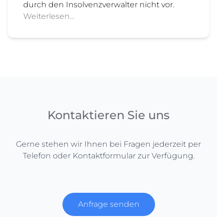
durch den Insolvenzverwalter nicht vor.
Weiterlesen...
Kontaktieren Sie uns
Gerne stehen wir Ihnen bei Fragen jederzeit per
Telefon oder Kontaktformular zur Verfügung.
Anfrage senden