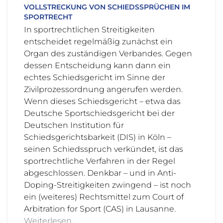
VOLLSTRECKUNG VON SCHIEDSSPRÜCHEN IM
SPORTRECHT
In sportrechtlichen Streitigkeiten
entscheidet regelmäßig zunächst ein
Organ des zuständigen Verbandes. Gegen
dessen Entscheidung kann dann ein
echtes Schiedsgericht im Sinne der
Zivilprozessordnung angerufen werden.
Wenn dieses Schiedsgericht – etwa das
Deutsche Sportschiedsgericht bei der
Deutschen Institution für
Schiedsgerichtsbarkeit (DIS) in Köln –
seinen Schiedsspruch verkündet, ist das
sportrechtliche Verfahren in der Regel
abgeschlossen. Denkbar – und in Anti-
Doping-Streitigkeiten zwingend – ist noch
ein (weiteres) Rechtsmittel zum Court of
Arbitration for Sport (CAS) in Lausanne.
Weiterlesen...