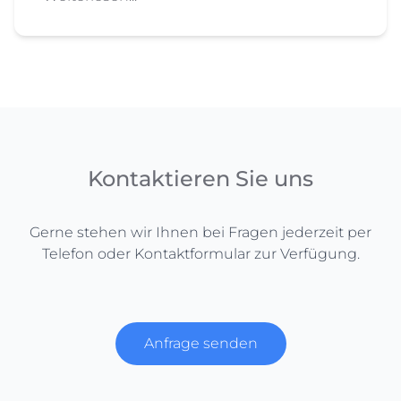
Kontaktieren Sie uns
Gerne stehen wir Ihnen bei Fragen jederzeit per
Telefon oder Kontaktformular zur Verfügung.
Anfrage senden