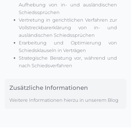
Aufhebung von in- und ausländischen
Schiedssprüchen
Vertretung in gerichtlichen Verfahren zur
Vollstreckbarerklärung von in- und
ausländischen Schiedssprüchen
Erarbeitung und Optimierung von
Schiedsklauseln in Verträgen
Strategische Beratung vor, während und
nach Schiedsverfahren
Zusätzliche Informationen
Weitere Informationen hierzu in unserem Blog