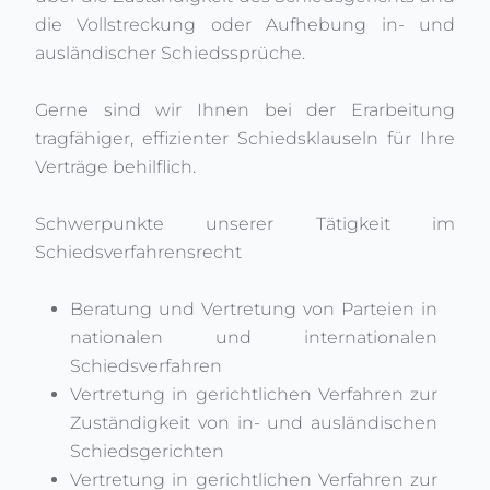
die Vollstreckung oder Aufhebung in- und
ausländischer Schiedssprüche.
Gerne sind wir Ihnen bei der Erarbeitung
tragfähiger, effizienter Schiedsklauseln für Ihre
Verträge behilflich.
Schwerpunkte unserer Tätigkeit im
Schiedsverfahrensrecht
Beratung und Vertretung von Parteien in
nationalen und internationalen
Schiedsverfahren
Vertretung in gerichtlichen Verfahren zur
Zuständigkeit von in- und ausländischen
Schiedsgerichten
Vertretung in gerichtlichen Verfahren zur