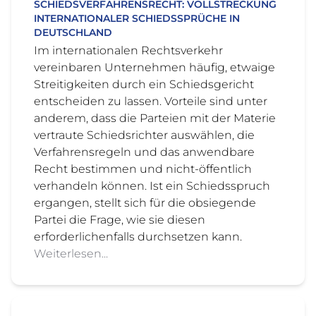
SCHIEDSVERFAHRENSRECHT: VOLLSTRECKUNG
INTERNATIONALER SCHIEDSSPRÜCHE IN
DEUTSCHLAND
Im internationalen Rechtsverkehr
vereinbaren Unternehmen häufig, etwaige
Streitigkeiten durch ein Schiedsgericht
entscheiden zu lassen. Vorteile sind unter
anderem, dass die Parteien mit der Materie
vertraute Schiedsrichter auswählen, die
Verfahrensregeln und das anwendbare
Recht bestimmen und nicht-öffentlich
verhandeln können. Ist ein Schiedsspruch
ergangen, stellt sich für die obsiegende
Partei die Frage, wie sie diesen
erforderlichenfalls durchsetzen kann.
Weiterlesen...