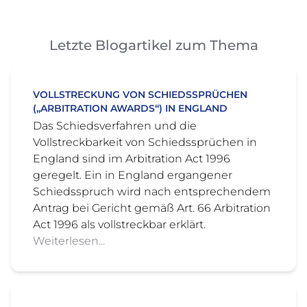
Letzte Blogartikel zum Thema
VOLLSTRECKUNG VON SCHIEDSSPRÜCHEN
(„ARBITRATION AWARDS“) IN ENGLAND
Das Schiedsverfahren und die
Vollstreckbarkeit von Schiedssprüchen in
England sind im Arbitration Act 1996
geregelt. Ein in England ergangener
Schiedsspruch wird nach entsprechendem
Antrag bei Gericht gemäß Art. 66 Arbitration
Act 1996 als vollstreckbar erklärt.
Weiterlesen...