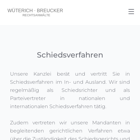
Schiedsverfahren
Unsere Kanzlei berät und vertritt Sie in
Schiedsverfahren im In- und Ausland. Wir sind
regelmäßig als Schiedsrichter und als
Parteivertreter in nationalen und
internationalen Schiedsverfahren tätig.
Zudem vertreten wir unsere Mandanten in
begleitenden gerichtlichen Verfahren etwa
über die Zuständigkeit des Schiedsgerichts und