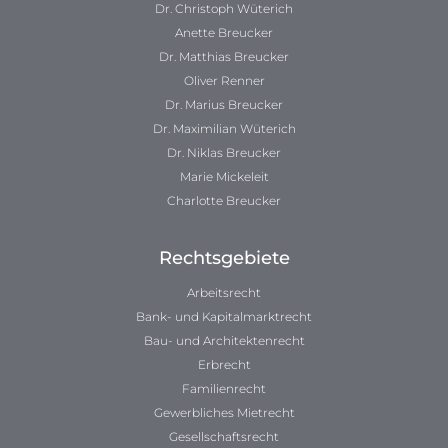
Dr. Christoph Wüterich
Anette Breucker
Dr. Matthias Breucker
Oliver Renner
Dr. Marius Breucker
Dr. Maximilian Wüterich
Dr. Niklas Breucker
Marie Mickeleit
Charlotte Breucker
Rechtsgebiete
Arbeitsrecht
Bank- und Kapitalmarktrecht
Bau- und Architektenrecht
Erbrecht
Familienrecht
Gewerbliches Mietrecht
Gesellschaftsrecht