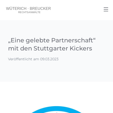
„Eine gelebte Partnerschaft“
mit den Stuttgarter Kickers
Veröffentlicht am 09.03.2023