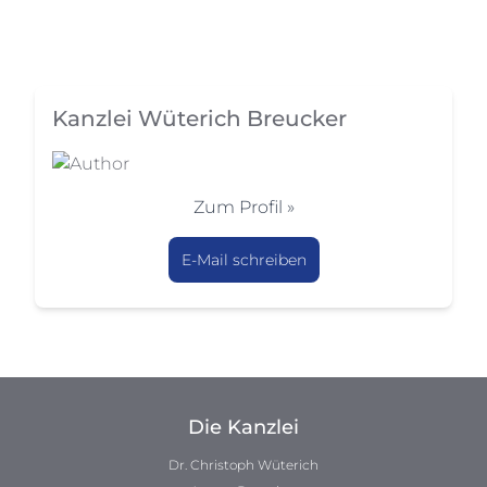
Kanzlei Wüterich Breucker
Zum Profil »
E-Mail schreiben
Die Kanzlei
Dr. Christoph Wüterich