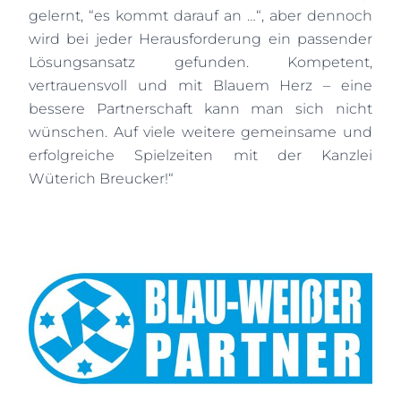
gelernt, “es kommt darauf an …“, aber dennoch
wird bei jeder Herausforderung ein passender
Lösungsansatz gefunden. Kompetent,
vertrauensvoll und mit Blauem Herz – eine
bessere Partnerschaft kann man sich nicht
wünschen. Auf viele weitere gemeinsame und
erfolgreiche Spielzeiten mit der Kanzlei
Wüterich Breucker!“