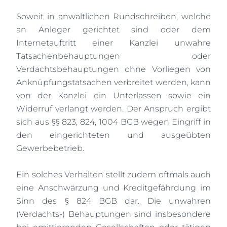
Soweit in anwaltlichen Rundschreiben, welche
an Anleger gerichtet sind oder dem
Internetauftritt einer Kanzlei unwahre
Tatsachenbehauptungen oder
Verdachtsbehauptungen ohne Vorliegen von
Anknüpfungstatsachen verbreitet werden, kann
von der Kanzlei ein Unterlassen sowie ein
Widerruf verlangt werden. Der Anspruch ergibt
sich aus §§ 823, 824, 1004 BGB wegen Eingriff in
den eingerichteten und ausgeübten
Gewerbebetrieb.
Ein solches Verhalten stellt zudem oftmals auch
eine Anschwärzung und Kreditgefährdung im
Sinn des § 824 BGB dar. Die unwahren
(Verdachts-) Behauptungen sind insbesondere