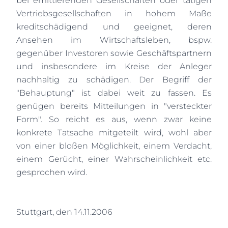
bei emittierenden Gesellschaften oder tätigen
Vertriebsgesellschaften in hohem Maße
kreditschädigend und geeignet, deren
Ansehen im Wirtschaftsleben, bspw.
gegenüber Investoren sowie Geschäftspartnern
und insbesondere im Kreise der Anleger
nachhaltig zu schädigen. Der Begriff der
"Behauptung" ist dabei weit zu fassen. Es
genügen bereits Mitteilungen in "versteckter
Form". So reicht es aus, wenn zwar keine
konkrete Tatsache mitgeteilt wird, wohl aber
von einer bloßen Möglichkeit, einem Verdacht,
einem Gerücht, einer Wahrscheinlichkeit etc.
gesprochen wird.
Stuttgart, den 14.11.2006