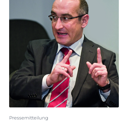
Pressemitteilung