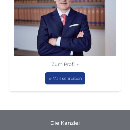
Zum Profil »
E-Mail schreiben
Die Kanzlei