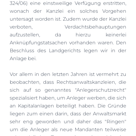
324/06) eine einstweilige Verfügung erstritten,
wonach der Kanzlei ein solches Vorgehen
untersagt worden ist. Zudem wurde der Kanzlei
verboten, Verdachtsbehauptungen
aufzustellen, da hierzu keinerlei
Anknüpfungstatsachen vorhanden waren. Den
Beschluss des Landgerichts legen wir in der
Anlage bei.
Vor allem in den letzten Jahren ist vermehrt zu
beobachten, dass Rechtsanwaltskanzleien, die
sich auf so genanntes "Anlegerschutzrecht"
spezialisiert haben, um Anleger werben, die sich
an Kapitalanlagen beteiligt haben. Die Gründe
liegen zum einen darin, dass der Anwaltsmarkt
sehr eng geworden und daher das "Ringen"
um die Anleger als neue Mandanten teilweise