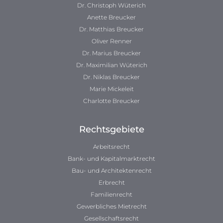
Dr. Christoph Wüterich
Anette Breucker
Dr. Matthias Breucker
Oliver Renner
Dr. Marius Breucker
Dr. Maximilian Wüterich
Dr. Niklas Breucker
Marie Mickeleit
Charlotte Breucker
Rechtsgebiete
Arbeitsrecht
Bank- und Kapitalmarktrecht
Bau- und Architektenrecht
Erbrecht
Familienrecht
Gewerbliches Mietrecht
Gesellschaftsrecht