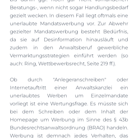
Beratungs-, wenn nicht sogar Handlungsbedarf
gezielt wecken. In diesem Fall liegt oftmals eine
unerlaubte Mandatswerbung vor. Zur Abwehr
gezielter Mandatswerbung besteht Bedürfnis,
da sie auf Desinformation hinausläuft und
zudem in den Anwaltsberuf gewerbliche
Vermarktungsstrategien einführt werden (so
auch: Ring, Wettbewerbsrecht, Seite 219 ff.).
Ob durch "Anlegeranschreiben" oder
Internetauftritt einer Anwaltskanzlei ein
unerlaubtes Werben um Einzelmandate
vorliegt ist eine Wertungsfrage. Es müsste sich
bei dem Schreiben oder dem Inhalt der
Homepage um Werbung im Sinne des § 43b
Bundesrechtsanwaltsordnung (BRAO) handeln.
Werbung ist demnach jedes Verhalten, das