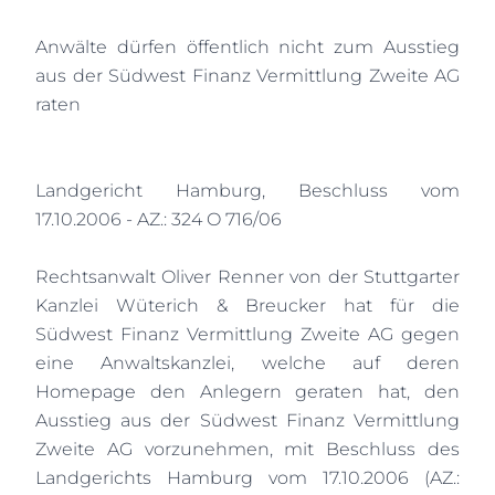
Anwälte dürfen öffentlich nicht zum Ausstieg
aus der Südwest Finanz Vermittlung Zweite AG
raten
Landgericht Hamburg, Beschluss vom
17.10.2006 - AZ.: 324 O 716/06
Rechtsanwalt Oliver Renner von der Stuttgarter
Kanzlei Wüterich & Breucker hat für die
Südwest Finanz Vermittlung Zweite AG gegen
eine Anwaltskanzlei, welche auf deren
Homepage den Anlegern geraten hat, den
Ausstieg aus der Südwest Finanz Vermittlung
Zweite AG vorzunehmen, mit Beschluss des
Landgerichts Hamburg vom 17.10.2006 (AZ.: