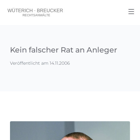
Kein falscher Rat an Anleger
Veröffentlicht am 14.11.2006