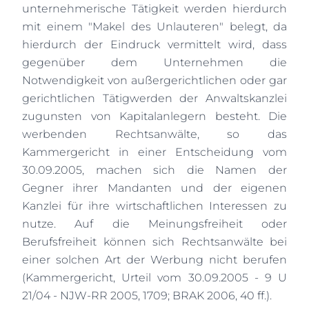
unternehmerische Tätigkeit werden hierdurch
mit einem "Makel des Unlauteren" belegt, da
hierdurch der Eindruck vermittelt wird, dass
gegenüber dem Unternehmen die
Notwendigkeit von außergerichtlichen oder gar
gerichtlichen Tätigwerden der Anwaltskanzlei
zugunsten von Kapitalanlegern besteht. Die
werbenden Rechtsanwälte, so das
Kammergericht in einer Entscheidung vom
30.09.2005, machen sich die Namen der
Gegner ihrer Mandanten und der eigenen
Kanzlei für ihre wirtschaftlichen Interessen zu
nutze. Auf die Meinungsfreiheit oder
Berufsfreiheit können sich Rechtsanwälte bei
einer solchen Art der Werbung nicht berufen
(Kammergericht, Urteil vom 30.09.2005 - 9 U
21/04 - NJW-RR 2005, 1709; BRAK 2006, 40 ff.).