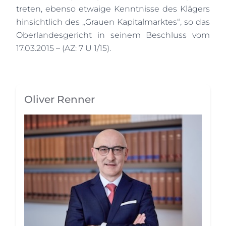
treten, ebenso etwaige Kenntnisse des Klägers
hinsichtlich des „Grauen Kapitalmarktes“, so das
Oberlandesgericht in seinem Beschluss vom
17.03.2015 – (AZ: 7 U 1/15).
Oliver Renner