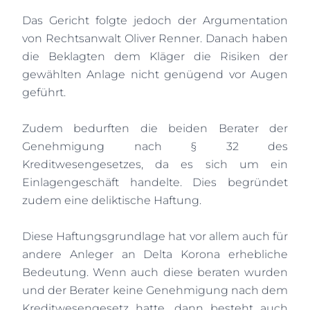
Das Gericht folgte jedoch der Argumentation
von Rechtsanwalt Oliver Renner. Danach haben
die Beklagten dem Kläger die Risiken der
gewählten Anlage nicht genügend vor Augen
geführt.
Zudem bedurften die beiden Berater der
Genehmigung nach § 32 des
Kreditwesengesetzes, da es sich um ein
Einlagengeschäft handelte. Dies begründet
zudem eine deliktische Haftung.
Diese Haftungsgrundlage hat vor allem auch für
andere Anleger an Delta Korona erhebliche
Bedeutung. Wenn auch diese beraten wurden
und der Berater keine Genehmigung nach dem
Kreditwesengesetz hatte, dann besteht auch