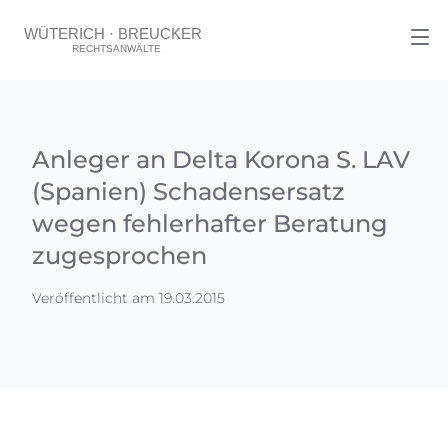
Anleger an Delta Korona S. LAV
(Spanien) Schadensersatz
wegen fehlerhafter Beratung
zugesprochen
Veröffentlicht am 19.03.2015