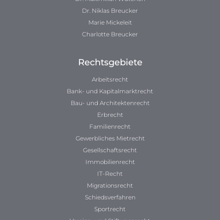
Dr. Niklas Breucker
Marie Mickeleit
Charlotte Breucker
Rechtsgebiete
Arbeitsrecht
Bank- und Kapitalmarktrecht
Bau- und Architektenrecht
Erbrecht
Familienrecht
Gewerbliches Mietrecht
Gesellschaftsrecht
Immobilienrecht
IT-Recht
Migrationsrecht
Schiedsverfahren
Sportrecht