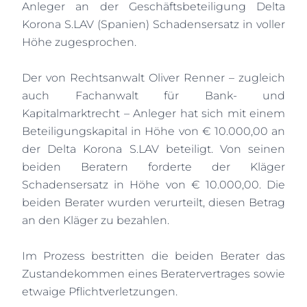
Anleger an der Geschäftsbeteiligung Delta
Korona S.LAV (Spanien) Schadensersatz in voller
Höhe zugesprochen.
Der von Rechtsanwalt Oliver Renner – zugleich
auch Fachanwalt für Bank- und
Kapitalmarktrecht – Anleger hat sich mit einem
Beteiligungskapital in Höhe von € 10.000,00 an
der Delta Korona S.LAV beteiligt. Von seinen
beiden Beratern forderte der Kläger
Schadensersatz in Höhe von € 10.000,00. Die
beiden Berater wurden verurteilt, diesen Betrag
an den Kläger zu bezahlen.
Im Prozess bestritten die beiden Berater das
Zustandekommen eines Beratervertrages sowie
etwaige Pflichtverletzungen.