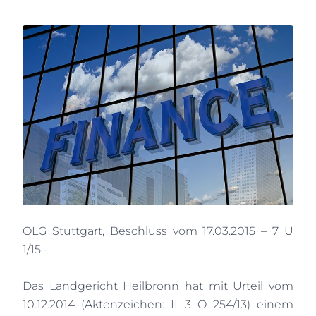
OLG Stuttgart, Beschluss vom 17.03.2015 – 7 U
1/15 -
Das Landgericht Heilbronn hat mit Urteil vom
10.12.2014 (Aktenzeichen: II 3 O 254/13) einem