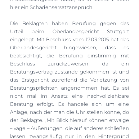
hier ein Schadensersatzanspruch.
Die Beklagten haben Berufung gegen das
Urteil beim Oberlandesgericht Stuttgart
eingelegt. Mit Beschluss vom 17.03.2015 hat das
Oberlandesgericht hingewiesen, dass es
beabsichtigt, die Berufung einstimmig mit
Beschluss zurückzuweisen, da ein
Beratungsvertrag zustande gekommen ist und
das Erstgericht zutreffend die Verletzung von
Beratungspflichten angenommen hat. Es sei
nicht mal im Ansatz eine nachvollziehbare
Beratung erfolgt. Es handele sich um eine
Anlage, nach der man die Uhr stellen könne, do
der Beklagte. „Mit Blick hierauf können etwaige
– vage – Äußerungen, die auf anderes schließen
lassen, zwangsläufig nur in den Hintergrund