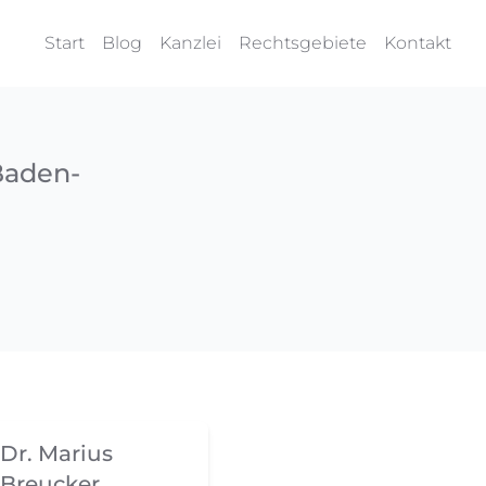
Start
Blog
Kanzlei
Rechtsgebiete
Kontakt
Baden-
Dr. Marius
Breucker