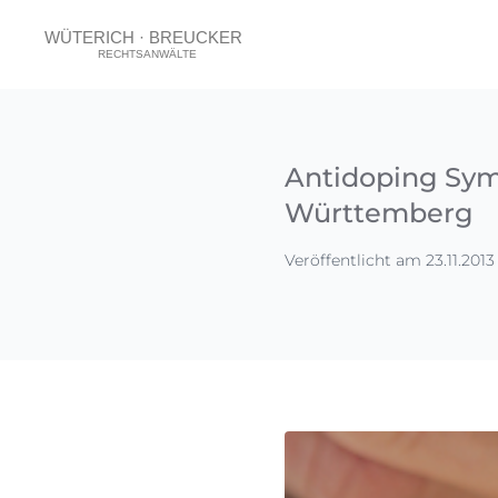
Antidoping Sy
Württemberg
Veröffentlicht am 23.11.2013