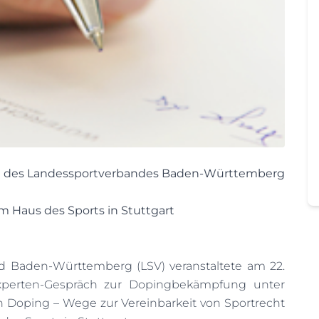
 des Landessportverbandes Baden-Württemberg
m Haus des Sports in Stuttgart
d Baden-Württemberg (LSV) veranstaltete am 22.
perten-Gespräch zur Dopingbekämpfung unter
 Doping – Wege zur Vereinbarkeit von Sportrecht