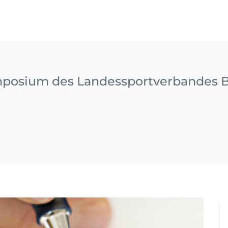
mposium des Landessportverbandes 