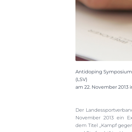
Antidoping Symposium
(LSV)
am 22. November 2013 i
Der Landessportverban
November 2013 ein Ex
dem Titel „Kampf gegen