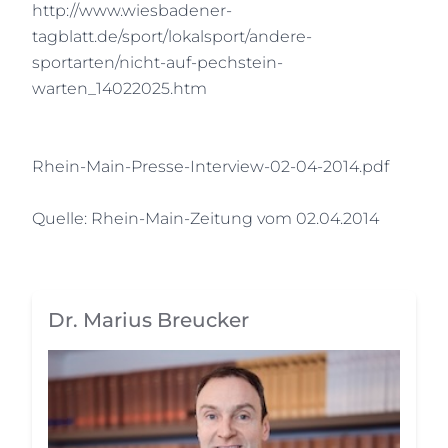
http://www.wiesbadener-
tagblatt.de/sport/lokalsport/andere-
sportarten/nicht-auf-pechstein-
warten_14022025.htm
Rhein-Main-Presse-Interview-02-04-2014.pdf
Quelle: Rhein-Main-Zeitung vom 02.04.2014
Dr. Marius Breucker