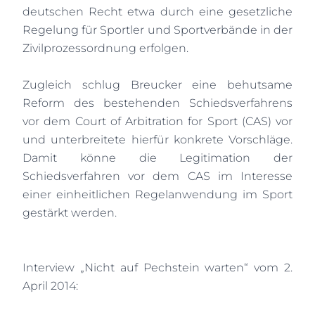
deutschen Recht etwa durch eine gesetzliche
Regelung für Sportler und Sportverbände in der
Zivilprozessordnung erfolgen.
Zugleich schlug Breucker eine behutsame
Reform des bestehenden Schiedsverfahrens
vor dem Court of Arbitration for Sport (CAS) vor
und unterbreitete hierfür konkrete Vorschläge.
Damit könne die Legitimation der
Schiedsverfahren vor dem CAS im Interesse
einer einheitlichen Regelanwendung im Sport
gestärkt werden.
Interview „Nicht auf Pechstein warten“ vom 2.
April 2014: