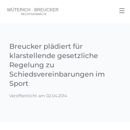
Breucker plädiert für
klarstellende gesetzliche
Regelung zu
Schiedsvereinbarungen im
Sport
Veröffentlicht am 02.04.2014