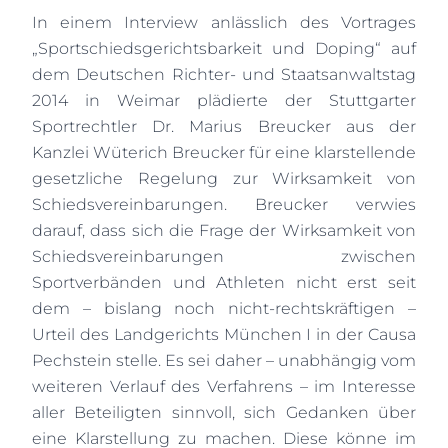
In einem Interview anlässlich des Vortrages
„Sportschiedsgerichtsbarkeit und Doping“ auf
dem Deutschen Richter- und Staatsanwaltstag
2014 in Weimar plädierte der Stuttgarter
Sportrechtler Dr. Marius Breucker aus der
Kanzlei Wüterich Breucker für eine klarstellende
gesetzliche Regelung zur Wirksamkeit von
Schiedsvereinbarungen. Breucker verwies
darauf, dass sich die Frage der Wirksamkeit von
Schiedsvereinbarungen zwischen
Sportverbänden und Athleten nicht erst seit
dem – bislang noch nicht-rechtskräftigen –
Urteil des Landgerichts München I in der Causa
Pechstein stelle. Es sei daher – unabhängig vom
weiteren Verlauf des Verfahrens – im Interesse
aller Beteiligten sinnvoll, sich Gedanken über
eine Klarstellung zu machen. Diese könne im