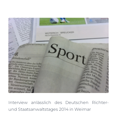
Interview anlässlich des Deutschen Richter-
und Staatsanwaltstages 2014 in Weimar