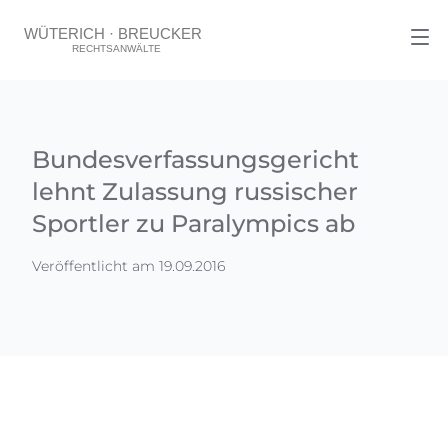
Bundesverfassungsgericht
lehnt Zulassung russischer
Sportler zu Paralympics ab
Veröffentlicht am 19.09.2016