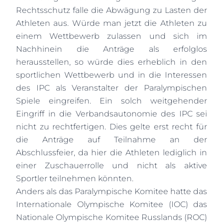
Rechtsschutz falle die Abwägung zu Lasten der
Athleten aus. Würde man jetzt die Athleten zu
einem Wettbewerb zulassen und sich im
Nachhinein die Anträge als erfolglos
herausstellen, so würde dies erheblich in den
sportlichen Wettbewerb und in die Interessen
des IPC als Veranstalter der Paralympischen
Spiele eingreifen. Ein solch weitgehender
Eingriff in die Verbandsautonomie des IPC sei
nicht zu rechtfertigen. Dies gelte erst recht für
die Anträge auf Teilnahme an der
Abschlussfeier, da hier die Athleten lediglich in
einer Zuschauerrolle und nicht als aktive
Sportler teilnehmen könnten.
Anders als das Paralympische Komitee hatte das
Internationale Olympische Komitee (IOC) das
Nationale Olympische Komitee Russlands (ROC)