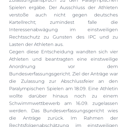
Zulassungsanspruch zu den Paralympischen
Spielen ergäbe. Der Ausschluss der Athleten
verstoße auch nicht gegen deutsches
Kartellrecht; zumindest falle die
Interessenabwägung im einstweiligen
Rechtsschutz zu Gunsten des IPC und zu
Lasten der Athleten aus.
Gegen diese Entscheidung wandten sich vier
Athleten und beantragten eine einstweilige
Anordnung vor dem
Bundesverfassungsgericht. Ziel der Anträge war
die Zulassung zur Abschlussfeier an den
Paralympischen Spielen am 18.09. Eine Athletin
wollte darüber hinaus noch zu einem
Schwimmwettbewerb am 16.09. zugelassen
werden. Das Bundesverfassungsgericht wies
die Anträge zurück. Im Rahmen der
Rechtsfolgenabschätzung im einstweiligen