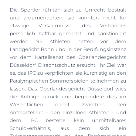
Die Sportler fühlten sich zu Unrecht bestraft
und argumentierten, sie könnten nicht für
etwaige Versäumnisse des Verbandes
persönlich haftbar gemacht und sanktioniert
werden. 94 Athleten hatten vor dem
Landgericht Bonn und in der Berufungsinstanz
vor dem Kartellsenat des Oberlandesgerichts
Düsseldorf Eilrechtsschutz ersucht. Ihr Ziel war
es, das IPC zu verpflichten, sie kurzfristig an den
Paralympischen Sommerspielen teilnehmen zu
lassen. Das Oberlandesgericht Düsseldorf wies
die Anträge zurück und begründete dies im
Wesentlichen damit, zwischen den
Antragstellern – den einzelnen Athleten – und
dem IPC bestehe kein unmittelbares
Schuldverhältnis, aus dem sich ein