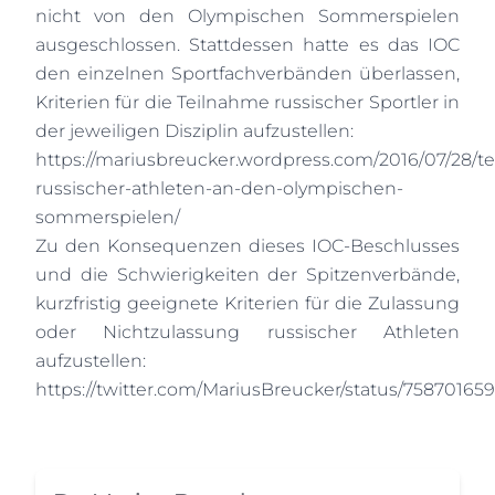
nicht von den Olympischen Sommerspielen
ausgeschlossen. Stattdessen hatte es das IOC
den einzelnen Sportfachverbänden überlassen,
Kriterien für die Teilnahme russischer Sportler in
der jeweiligen Disziplin aufzustellen:
https://mariusbreucker.wordpress.com/2016/07/28/t
russischer-athleten-an-den-olympischen-
sommerspielen/
Zu den Konsequenzen dieses IOC-Beschlusses
und die Schwierigkeiten der Spitzenverbände,
kurzfristig geeignete Kriterien für die Zulassung
oder Nichtzulassung russischer Athleten
aufzustellen:
https://twitter.com/MariusBreucker/status/75870165