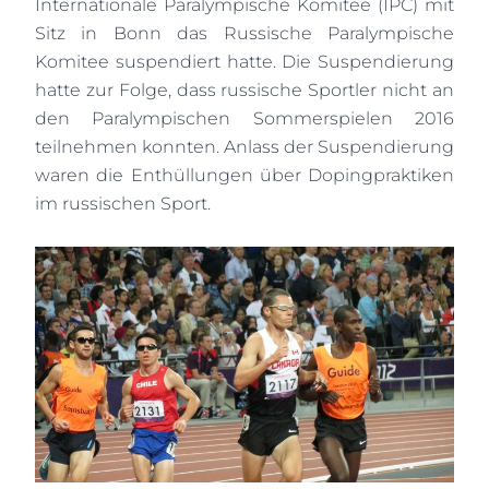
Internationale Paralympische Komitee (IPC) mit
Sitz in Bonn das Russische Paralympische
Komitee suspendiert hatte. Die Suspendierung
hatte zur Folge, dass russische Sportler nicht an
den Paralympischen Sommerspielen 2016
teilnehmen konnten. Anlass der Suspendierung
waren die Enthüllungen über Dopingpraktiken
im russischen Sport.