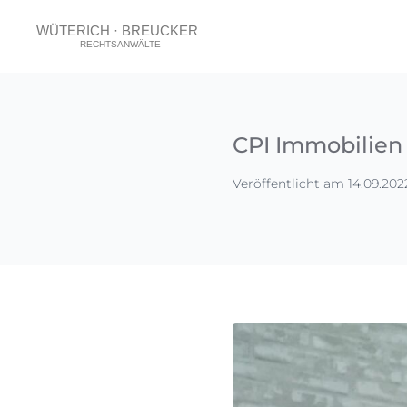
CPI Immobilien 
Veröffentlicht am 14.09.202