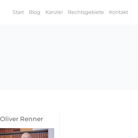
Start
Blog
Kanzlei
Rechtsgebiete
Kontakt
Oliver Renner