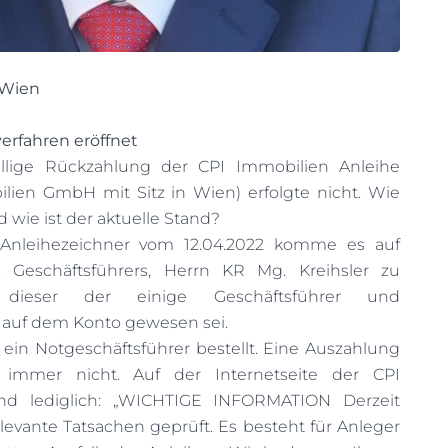
 Wien
verfahren eröffnet
llige Rückzahlung der CPI Immobilien Anleihe
ilien GmbH mit Sitz in Wien) erfolgte nicht. Wie
 wie ist der aktuelle Stand?
 Anleihezeichner vom 12.04.2022 komme es auf
Geschäftsführers, Herrn KR Mg. Kreihsler zu
 dieser der einige Geschäftsführer und
 auf dem Konto gewesen sei.
ein Notgeschäftsführer bestellt. Eine Auszahlung
 immer nicht. Auf der Internetseite der CPI
d lediglich: „WICHTIGE INFORMATION
Derzeit
elevante Tatsachen geprüft. Es besteht für Anleger