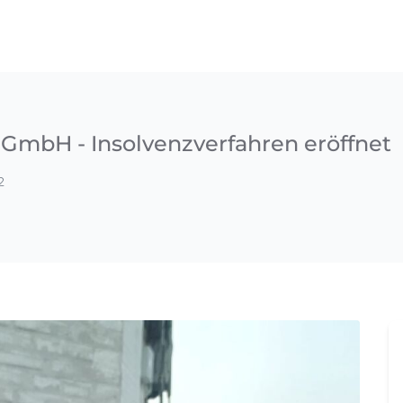
GmbH - Insolvenzverfahren eröffnet
2