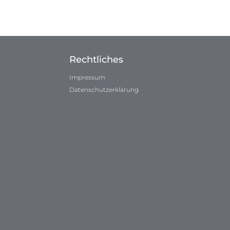
Rechtliches
Impressum
Datenschutzerklärung