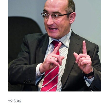
Vortrag