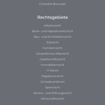
Charlotte Breucker
Rechtsgebiete
Arbeitsrecht
Bank- und Kapitalmarktrecht
Bau- und Architektenrecht
Erbrecht
Familienrecht
Gewerbliches Mietrecht
Gesellschaftsrecht
Immobilienrecht
IT-Recht
Migrationsrecht
Schiedsverfahren
Sportrecht
Vereins- und Stiftungsrecht
Wirtschaftsrecht