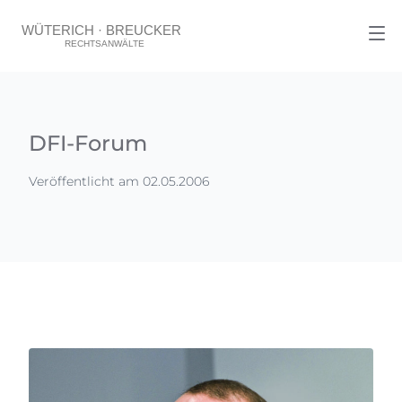
DFI-Forum
Veröffentlicht am 02.05.2006