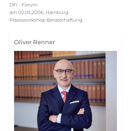
DFI - Forum
am 02.05.2006, Hamburg
Praxisworkshop Beraterhaftung
Oliver Renner