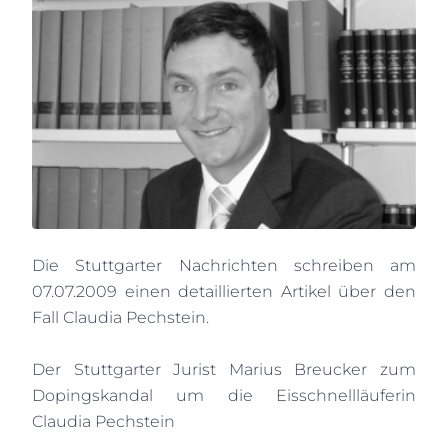
Die Stuttgarter Nachrichten schreiben am
07.07.2009 einen detaillierten Artikel über den
Fall Claudia Pechstein.
Der Stuttgarter Jurist Marius Breucker zum
Dopingskandal um die Eisschnellläuferin
Claudia Pechstein