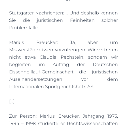
Stuttgarter Nachrichten: … Und deshalb kennen
Sie die juristischen Feinheiten solcher
Problemfälle.
Marius Breucker: Ja, aber um
Missverständnissen vorzubeugen: Wir vertreten
nicht etwa Claudia Pechstein, sondern wir
begleiten im Auftrag der Deutschen
Eisschnelllauf-Gemeinschaft die juristischen
Auseinandersetzungen vor dem
Internationalen Sportgerichtshof CAS.
[…]
Zur Person: Marius Breucker, Jahrgang 1973,
1994 – 1998 studierte er Rechtswissenschaften