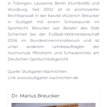
in Tübingen, Lausanne, Berlin (Humboldt) und
Würzburg. Seit 2002 ist er promovierter
Rechtsanwalt in der Kanzlei Wüterich Breucker
in Stuttgart mit einem Schwerpunkt im
Sportrecht. Breucker war Berater des Stab
Sicherheit bei der Fußball-Weltmeisterschaft
2006 im Bundesinnenministerium und ist
unter anderem Lehrbeauftragter der
Hochschule Pforzheim und Schiedsrichter am
Deutschen Sportschiedsgericht.
Quelle: Stuttgarter Nachrichten
Link:
www.stuttgarter-nachrichten.de
Dr. Marius Breucker