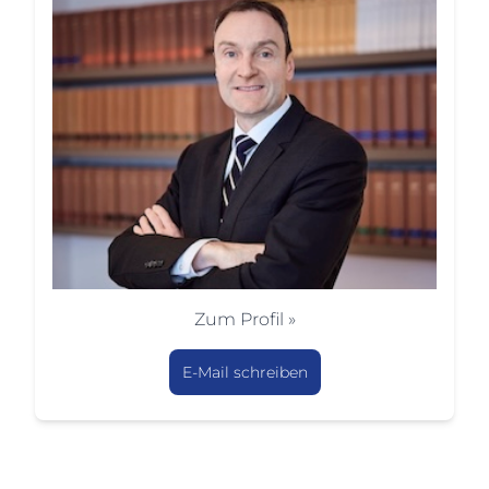
Zum Profil »
E-Mail schreiben