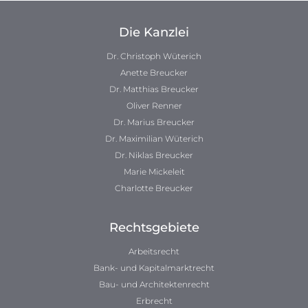
Die Kanzlei
Dr. Christoph Wüterich
Anette Breucker
Dr. Matthias Breucker
Oliver Renner
Dr. Marius Breucker
Dr. Maximilian Wüterich
Dr. Niklas Breucker
Marie Mickeleit
Charlotte Breucker
Rechtsgebiete
Arbeitsrecht
Bank- und Kapitalmarktrecht
Bau- und Architektenrecht
Erbrecht