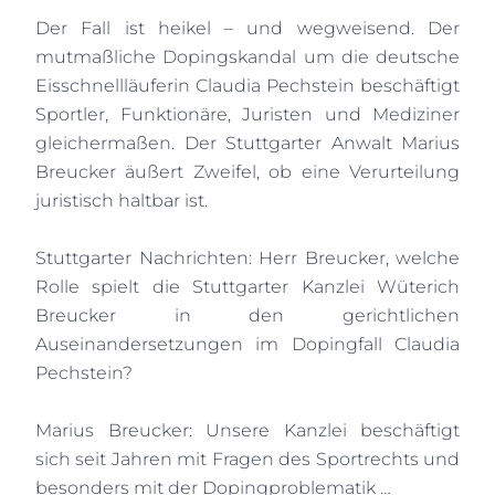
Der Fall ist heikel – und wegweisend. Der
mutmaßliche Dopingskandal um die deutsche
Eisschnellläuferin Claudia Pechstein beschäftigt
Sportler, Funktionäre, Juristen und Mediziner
gleichermaßen. Der Stuttgarter Anwalt Marius
Breucker äußert Zweifel, ob eine Verurteilung
juristisch haltbar ist.
Stuttgarter Nachrichten: Herr Breucker, welche
Rolle spielt die Stuttgarter Kanzlei Wüterich
Breucker in den gerichtlichen
Auseinandersetzungen im Dopingfall Claudia
Pechstein?
Marius Breucker: Unsere Kanzlei beschäftigt
sich seit Jahren mit Fragen des Sportrechts und
besonders mit der Dopingproblematik …