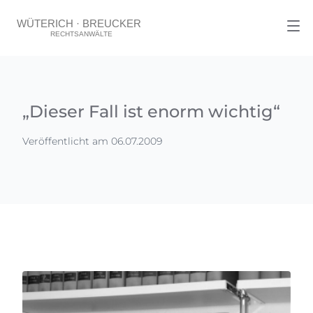
„Dieser Fall ist enorm wichtig“
Veröffentlicht am 06.07.2009