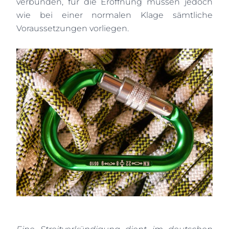
verbunden, für die Eröffnung müssen jedoch
wie bei einer normalen Klage sämtliche
Voraussetzungen vorliegen.