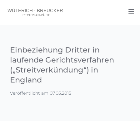
Einbeziehung Dritter in
laufende Gerichtsverfahren
(„Streitverkündung“) in
England
Veröffentlicht am 07.05.2015