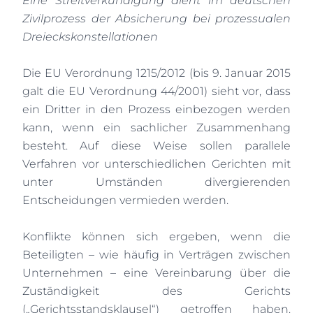
Eine Streitverkündigung dient im deutschen
Zivilprozess der Absicherung bei prozessualen
Dreieckskonstellationen
Die EU Verordnung 1215/2012 (bis 9. Januar 2015
galt die EU Verordnung 44/2001) sieht vor, dass
ein Dritter in den Prozess einbezogen werden
kann, wenn ein sachlicher Zusammenhang
besteht. Auf diese Weise sollen parallele
Verfahren vor unterschiedlichen Gerichten mit
unter Umständen divergierenden
Entscheidungen vermieden werden.
Konflikte können sich ergeben, wenn die
Beteiligten – wie häufig in Verträgen zwischen
Unternehmen – eine Vereinbarung über die
Zuständigkeit des Gerichts
(„Gerichtsstandsklausel“) getroffen haben.