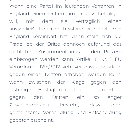
Wenn eine Partei im laufenden Verfahren in
England einen Dritten am Prozess beteiligen
will, mit dem sie vertraglich einen
ausschließlichen Gerichtsstand außerhalb von
England vereinbart hat, dann stellt sich die
Frage, ob der Dritte dennoch aufgrund des
sachlichen Zusammenhangs in den Prozess
einbezogen werden kann. Artikel 8 Nr. 1 EU
Verordnung 1215/2012 sieht vor, dass eine Klage
gegen einen Dritten erhoben werden kann,
wenn zwischen der Klage gegen den
bisherigen Beklagten und der neuen Klage
gegen den Dritten ein so enger
Zusammenhang besteht, dass eine
gemeinsame Verhandlung und Entscheidung
geboten erscheint.