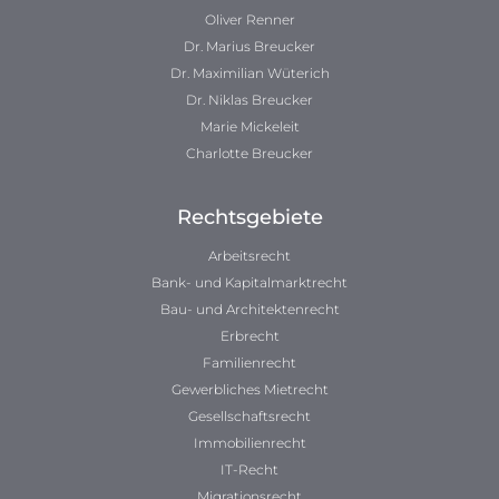
Oliver Renner
Dr. Marius Breucker
Dr. Maximilian Wüterich
Dr. Niklas Breucker
Marie Mickeleit
Charlotte Breucker
Rechtsgebiete
Arbeitsrecht
Bank- und Kapitalmarktrecht
Bau- und Architektenrecht
Erbrecht
Familienrecht
Gewerbliches Mietrecht
Gesellschaftsrecht
Immobilienrecht
IT-Recht
Migrationsrecht