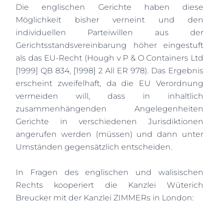
Die englischen Gerichte haben diese
Möglichkeit bisher verneint und den
individuellen Parteiwillen aus der
Gerichtsstandsvereinbarung höher eingestuft
als das EU-Recht (Hough v P & O Containers Ltd
[1999] QB 834, [1998] 2 All ER 978). Das Ergebnis
erscheint zweifelhaft, da die EU Verordnung
vermeiden will, dass in inhaltlich
zusammenhängenden Angelegenheiten
Gerichte in verschiedenen Jurisdiktionen
angerufen werden (müssen) und dann unter
Umständen gegensätzlich entscheiden.
In Fragen des englischen und walisischen
Rechts kooperiert die Kanzlei Wüterich
Breucker mit der Kanzlei ZIMMERs in London: