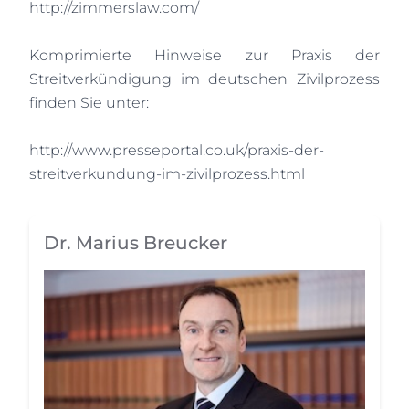
http://zimmerslaw.com/
Komprimierte Hinweise zur Praxis der
Streitverkündigung im deutschen Zivilprozess
finden Sie unter:
http://www.presseportal.co.uk/praxis-der-
streitverkundung-im-zivilprozess.html
Dr. Marius Breucker