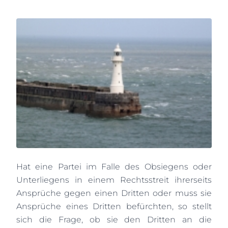
Hat eine Partei im Falle des Obsiegens oder
Unterliegens in einem Rechtsstreit ihrerseits
Ansprüche gegen einen Dritten oder muss sie
Ansprüche eines Dritten befürchten, so stellt
sich die Frage, ob sie den Dritten an die