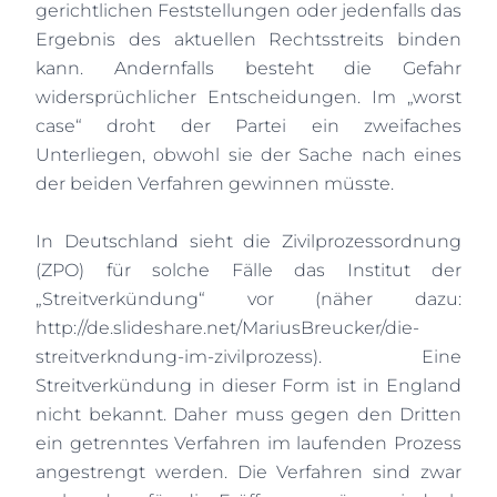
gerichtlichen Feststellungen oder jedenfalls das
Ergebnis des aktuellen Rechtsstreits binden
kann. Andernfalls besteht die Gefahr
widersprüchlicher Entscheidungen. Im „worst
case“ droht der Partei ein zweifaches
Unterliegen, obwohl sie der Sache nach eines
der beiden Verfahren gewinnen müsste.
In Deutschland sieht die Zivilprozessordnung
(ZPO) für solche Fälle das Institut der
„Streitverkündung“ vor (näher dazu:
http://de.slideshare.net/MariusBreucker/die-
streitverkndung-im-zivilprozess
). Eine
Streitverkündung in dieser Form ist in England
nicht bekannt. Daher muss gegen den Dritten
ein getrenntes Verfahren im laufenden Prozess
angestrengt werden. Die Verfahren sind zwar