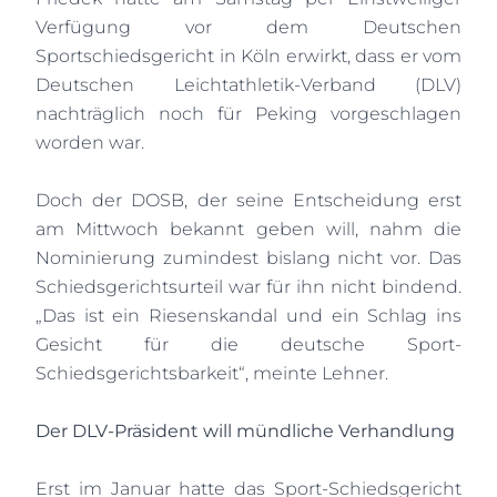
Verfügung vor dem Deutschen
Sportschiedsgericht in Köln erwirkt, dass er vom
Deutschen Leichtathletik-Verband (DLV)
nachträglich noch für Peking vorgeschlagen
worden war.
Doch der DOSB, der seine Entscheidung erst
am Mittwoch bekannt geben will, nahm die
Nominierung zumindest bislang nicht vor. Das
Schiedsgerichtsurteil war für ihn nicht bindend.
„Das ist ein Riesenskandal und ein Schlag ins
Gesicht für die deutsche Sport-
Schiedsgerichtsbarkeit“, meinte Lehner.
Der DLV-Präsident will mündliche Verhandlung
Erst im Januar hatte das Sport-Schiedsgericht