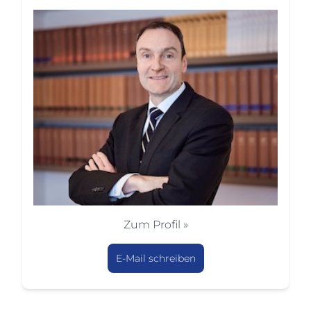
Zum Profil »
E-Mail schreiben