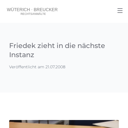
Friedek zieht in die nächste
Instanz
Veröffentlicht am 21.07.2008