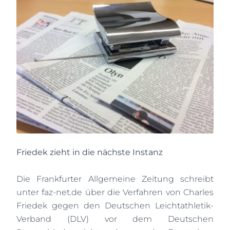
Friedek zieht in die nächste Instanz
Die Frankfurter Allgemeine Zeitung schreibt
unter faz-net.de über die Verfahren von Charles
Friedek gegen den Deutschen Leichtathletik-
Verband (DLV) vor dem Deutschen