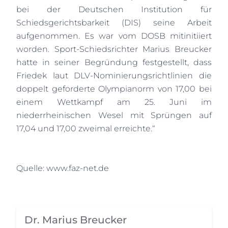
bei der Deutschen Institution für
Schiedsgerichtsbarkeit (DIS) seine Arbeit
aufgenommen. Es war vom DOSB mitinitiiert
worden. Sport-Schiedsrichter Marius Breucker
hatte in seiner Begründung festgestellt, dass
Friedek laut DLV-Nominierungsrichtlinien die
doppelt geforderte Olympianorm von 17,00 bei
einem Wettkampf am 25. Juni im
niederrheinischen Wesel mit Sprüngen auf
17,04 und 17,00 zweimal erreichte.“
Quelle: www.faz-net.de
Dr. Marius Breucker