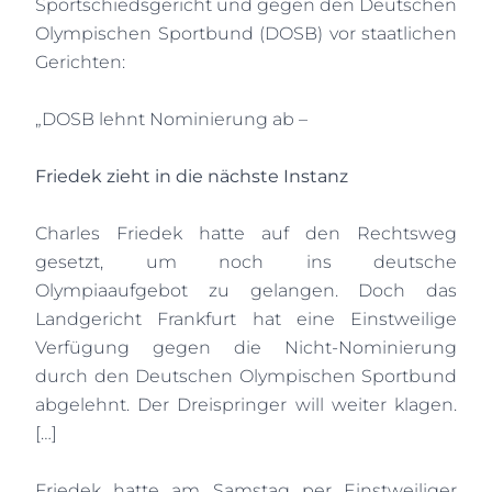
Sportschiedsgericht und gegen den Deutschen
Olympischen Sportbund (DOSB) vor staatlichen
Gerichten:
„DOSB lehnt Nominierung ab –
Friedek zieht in die nächste Instanz
Charles Friedek hatte auf den Rechtsweg
gesetzt, um noch ins deutsche
Olympiaaufgebot zu gelangen. Doch das
Landgericht Frankfurt hat eine Einstweilige
Verfügung gegen die Nicht-Nominierung
durch den Deutschen Olympischen Sportbund
abgelehnt. Der Dreispringer will weiter klagen.
[…]
Friedek hatte am Samstag per Einstweiliger