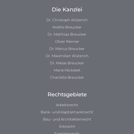
Die Kanzlei
Dr. Christoph Wüterich
Anette Breucker
Dr. Matthias Breucker
Oliver Renner
Dr. Marius Breucker
Dr. Maximilian Wüterich
Dr. Niklas Breucker
Marie Mickeleit
Charlotte Breucker
Rechtsgebiete
Arbeitsrecht
Bank- und Kapitalmarktrecht
Bau- und Architektenrecht
Erbrecht
Familienrecht