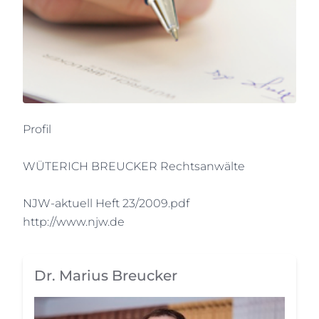
Profil
WÜTERICH BREUCKER Rechtsanwälte
NJW-aktuell Heft 23/2009.pdf
http://www.njw.de
Dr. Marius Breucker