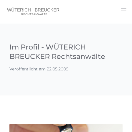
Im Profil - WÜTERICH
BREUCKER Rechtsanwälte
Veröffentlicht am 22.05.2009