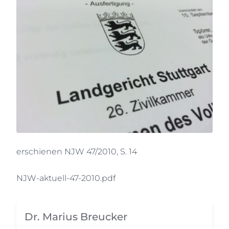
erschienen NJW 47/2010, S. 14
NJW-aktuell-47-2010.pdf
Dr. Marius Breucker