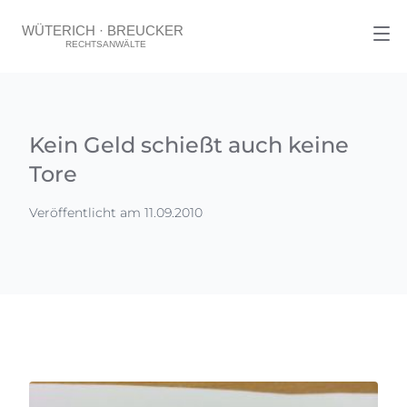
Kein Geld schießt auch keine
Tore
Veröffentlicht am 11.09.2010