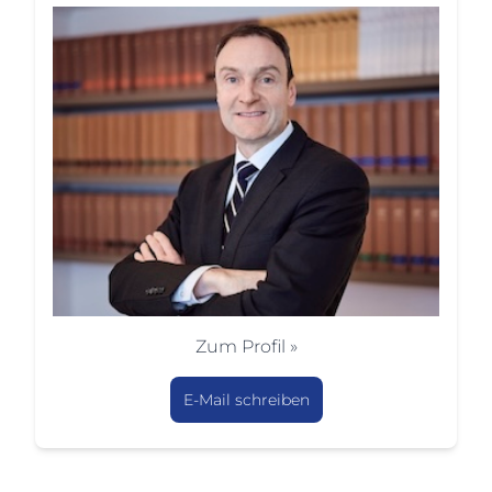
Zum Profil »
E-Mail schreiben