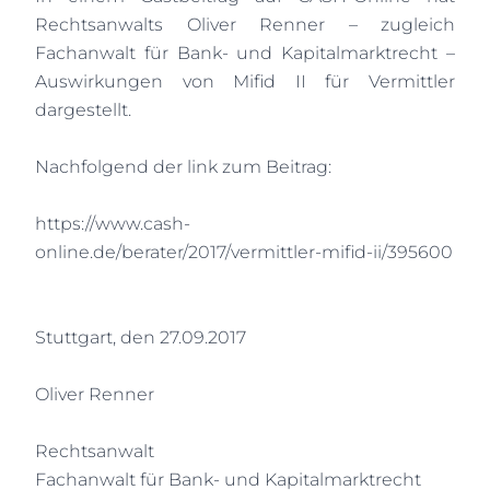
Rechtsanwalts Oliver Renner – zugleich
Fachanwalt für Bank- und Kapitalmarktrecht –
Auswirkungen von Mifid II für Vermittler
dargestellt.
Nachfolgend der link zum Beitrag:
https://www.cash-
online.de/berater/2017/vermittler-mifid-ii/395600
Stuttgart, den 27.09.2017
Oliver Renner
Rechtsanwalt
Fachanwalt für Bank- und Kapitalmarktrecht