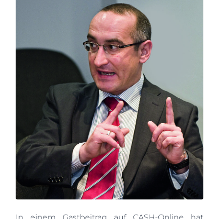
In einem Gastbeitrag auf CASH-Online hat