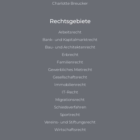
Charlotte Breucker
Rechtsgebiete
Arbeitsrecht
Bank- und Kapitalmarktrecht
Bau- und Architektenrecht
Erbrecht
Familienrecht
Gewerbliches Mietrecht
Gesellschaftsrecht
Immobilienrecht
IT-Recht
Migrationsrecht
Schiedsverfahren
Sportrecht
Vereins- und Stiftungsrecht
Wirtschaftsrecht