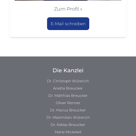
Zum Profil »
E-Mail schreiben
Die Kanzlei
Dr. Christoph Wüterich
Anette Breucker
Dr. Matthias Breucker
Oliver Renner
Dr. Marius Breucker
Dr. Maximilian Wüterich
Dr. Niklas Breucker
Marie Mickeleit