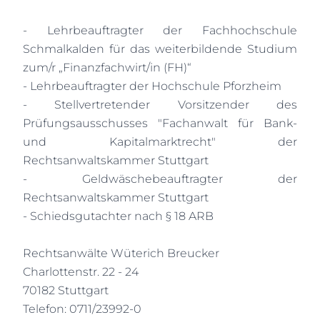
- Lehrbeauftragter der Fachhochschule
Schmalkalden für das weiterbildende Studium
zum/r „Finanzfachwirt/in (FH)“
- Lehrbeauftragter der Hochschule Pforzheim
- Stellvertretender Vorsitzender des
Prüfungsausschusses "Fachanwalt für Bank-
und Kapitalmarktrecht" der
Rechtsanwaltskammer Stuttgart
- Geldwäschebeauftragter der
Rechtsanwaltskammer Stuttgart
- Schiedsgutachter nach § 18 ARB
Rechtsanwälte Wüterich Breucker
Charlottenstr. 22 - 24
70182 Stuttgart
Telefon: 0711/23992-0