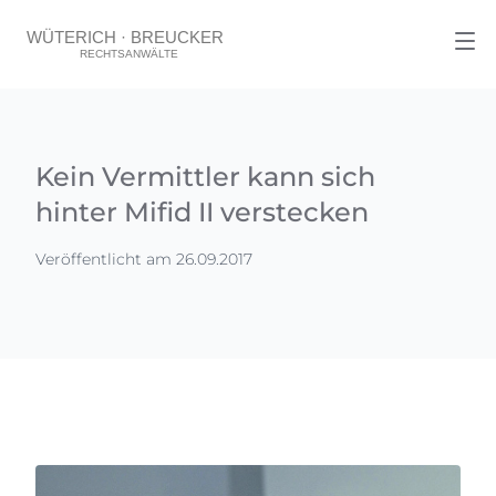
Kein Vermittler kann sich
hinter Mifid II verstecken
Veröffentlicht am 26.09.2017