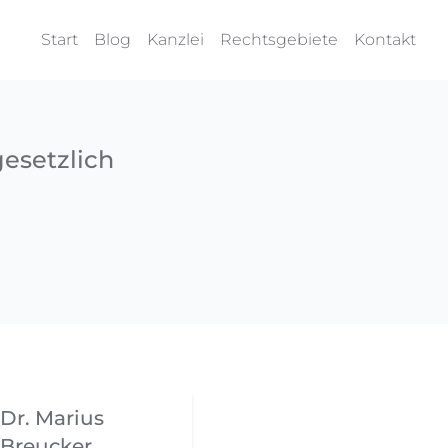
Start
Blog
Kanzlei
Rechtsgebiete
Kontakt
esetzlich
Dr. Marius
Breucker