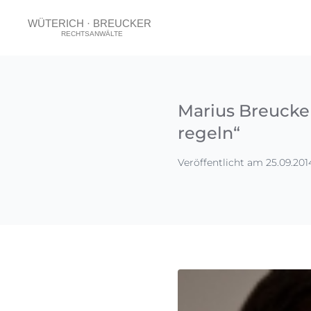
Marius Breucker
regeln“
Veröffentlicht am 25.09.201