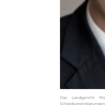
Das Landgericht Mü
Schiedsvereinbarungen