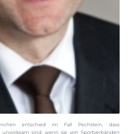
nchen entschied im Fall Pechstein, dass
 unwirksam sind, wenn sie von Sportverbänden