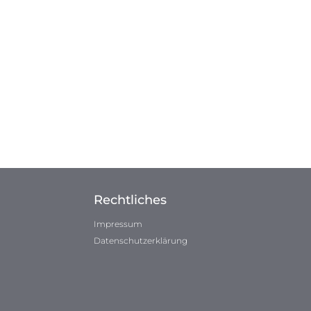
Rechtliches
Impressum
Datenschutzerklärung