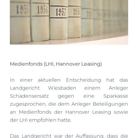
Medienfonds (LHI, Hannover Leasing)
In einer aktuellen Entscheidung hat das
Landgericht Wiesbaden einem Anleger
Schadensersatz gegen eine Sparkasse
zugesprochen, die dem Anleger Beteiligungen
an Medienfonds der Hannover Leasing sowie
der LHI empfohlen hatte.
Das Landgericht war der Auffassung, dass die