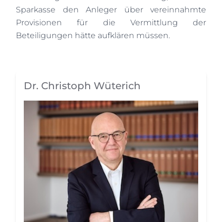
Sparkasse den Anleger über vereinnahmte
Provisionen für die Vermittlung der
Beteiligungen hätte aufklären müssen.
Dr. Christoph Wüterich