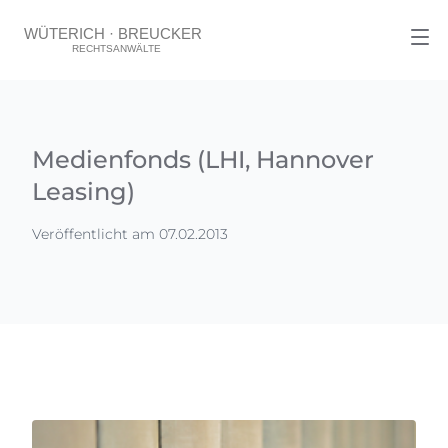
Medienfonds (LHI, Hannover
Leasing)
Veröffentlicht am 07.02.2013