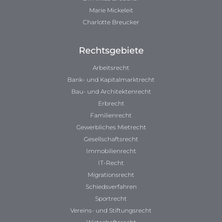
Marie Mickeleit
Charlotte Breucker
Rechtsgebiete
Arbeitsrecht
Bank- und Kapitalmarktrecht
Bau- und Architektenrecht
Erbrecht
Familienrecht
Gewerbliches Mietrecht
Gesellschaftsrecht
Immobilienrecht
IT-Recht
Migrationsrecht
Schiedsverfahren
Sportrecht
Vereins- und Stiftungsrecht