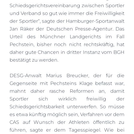
Schiedsgerichtsvereinbarung zwischen Sportler
und Verband so gut wie immer die Freiwilligkeit
der Sportler“, sagte der Hamburger-Sportanwalt
Jan Räker der Deutschen Presse-Agentur. Das
Urteil des Münchner Landgerichts im Fall
Pechstein, bisher noch nicht rechtskräftig, hat
daher gute Chancen in dritter Instanz vom BGH
bestätigt zu werden.
DESG-Anwalt Marius Breucker, der für die
Gegenseite mit Pechsteins Klage befasst war,
mahnt daher rasche Reformen an, damit
Sportler sich wirklich freiwillig der
Schiedsgerichtsbarkeit unterwerfen. So müsse
es etwa künftig möglich sein, Verfahren vor dem
CAS auf Wunsch der Athleten öffentlich zu
führen, sagte er dem Tagesspiegel. Wie bei