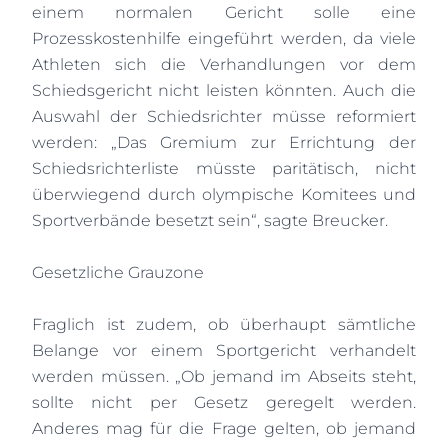
einem normalen Gericht solle eine
Prozesskostenhilfe eingeführt werden, da viele
Athleten sich die Verhandlungen vor dem
Schiedsgericht nicht leisten könnten. Auch die
Auswahl der Schiedsrichter müsse reformiert
werden: „Das Gremium zur Errichtung der
Schiedsrichterliste müsste paritätisch, nicht
überwiegend durch olympische Komitees und
Sportverbände besetzt sein“, sagte Breucker.
Gesetzliche Grauzone
Fraglich ist zudem, ob überhaupt sämtliche
Belange vor einem Sportgericht verhandelt
werden müssen. „Ob jemand im Abseits steht,
sollte nicht per Gesetz geregelt werden.
Anderes mag für die Frage gelten, ob jemand