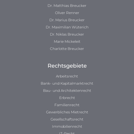
Dr. Matthias Breucker
Oliver Renner
Dr. Marius Breucker
Dr. Maximilian Wüterich
Dr. Niklas Breucker
Marie Mickeleit
Charlotte Breucker
Rechtsgebiete
Arbeitsrecht
Bank- und Kapitalmarktrecht
Bau- und Architektenrecht
Erbrecht
Familienrecht
Gewerbliches Mietrecht
Gesellschaftsrecht
Immobilienrecht
IT-Recht