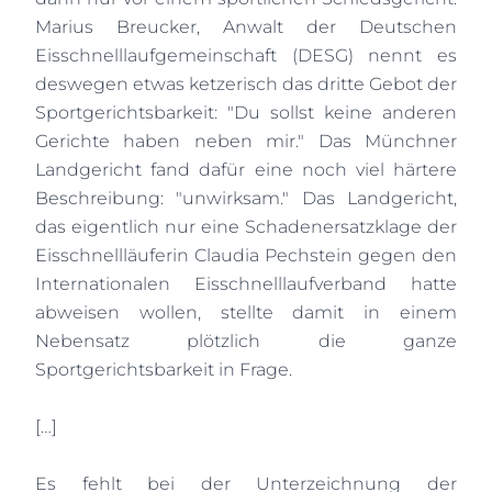
Marius Breucker, Anwalt der Deutschen
Eisschnelllaufgemeinschaft (DESG) nennt es
deswegen etwas ketzerisch das dritte Gebot der
Sportgerichtsbarkeit: "Du sollst keine anderen
Gerichte haben neben mir." Das Münchner
Landgericht fand dafür eine noch viel härtere
Beschreibung: "unwirksam." Das Landgericht,
das eigentlich nur eine Schadenersatzklage der
Eisschnellläuferin Claudia Pechstein gegen den
Internationalen Eisschnelllaufverband hatte
abweisen wollen, stellte damit in einem
Nebensatz plötzlich die ganze
Sportgerichtsbarkeit in Frage.
[…]
Es fehlt bei der Unterzeichnung der