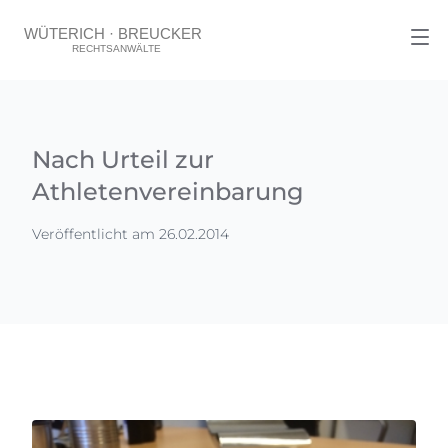
Nach Urteil zur
Athletenvereinbarung
Veröffentlicht am 26.02.2014