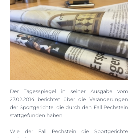
Der Tagesspiegel in seiner Ausgabe vom
27.02.2014 berichtet über die Veränderungen
der Sportgerichte, die durch den Fall Pechstein
stattgefunden haben.
Wie der Fall Pechstein die Sportgerichte