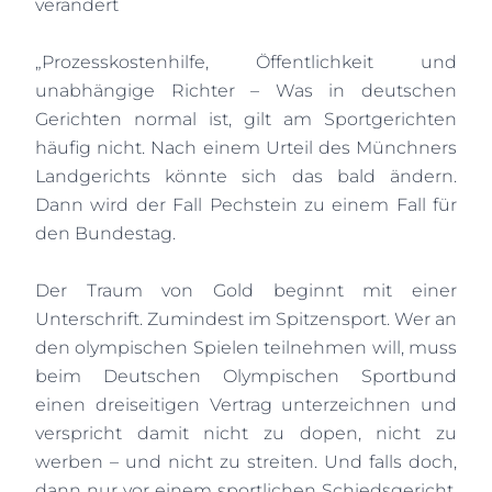
verändert
„Prozesskostenhilfe, Öffentlichkeit und
unabhängige Richter – Was in deutschen
Gerichten normal ist, gilt am Sportgerichten
häufig nicht. Nach einem Urteil des Münchners
Landgerichts könnte sich das bald ändern.
Dann wird der Fall Pechstein zu einem Fall für
den Bundestag.
Der Traum von Gold beginnt mit einer
Unterschrift. Zumindest im Spitzensport. Wer an
den olympischen Spielen teilnehmen will, muss
beim Deutschen Olympischen Sportbund
einen dreiseitigen Vertrag unterzeichnen und
verspricht damit nicht zu dopen, nicht zu
werben – und nicht zu streiten. Und falls doch,
dann nur vor einem sportlichen Schiedsgericht.