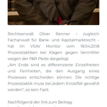
Rechtsanwalt Oliver Renner – zugleich
Fachanwalt für Bank- und Kapitalmarktrecht –
hat im VSAV Monitor vom 18.04.2018
Prozesstaktiken bei Klagen gegen Vermittler
wegen der P&R Pleite dargelegt.
„Am Ende sind es differenzierte Einzelheiten
und Feinheiten, die den Ausgang eines
Prozesses entscheiden können. Die richtige
Prozesstaktik muss bei jedem Einzelfall gewählt
werden“, so sein Fazit.
Nachfolgend der link zum Beitrag: