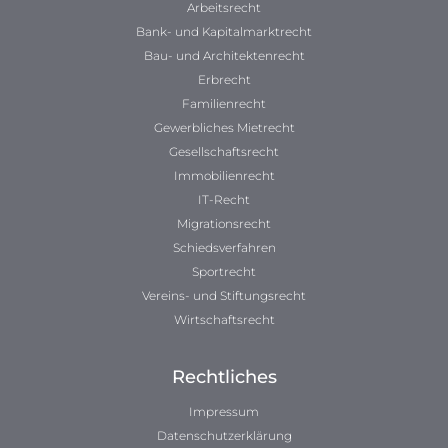
Arbeitsrecht
Bank- und Kapitalmarktrecht
Bau- und Architektenrecht
Erbrecht
Familienrecht
Gewerbliches Mietrecht
Gesellschaftsrecht
Immobilienrecht
IT-Recht
Migrationsrecht
Schiedsverfahren
Sportrecht
Vereins- und Stiftungsrecht
Wirtschaftsrecht
Rechtliches
Impressum
Datenschutzerklärung