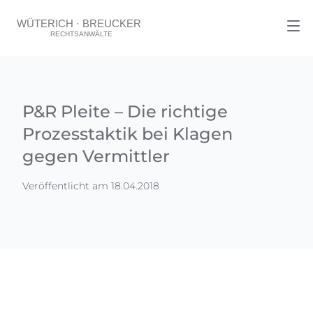
P&R Pleite – Die richtige
Prozesstaktik bei Klagen
gegen Vermittler
Veröffentlicht am 18.04.2018