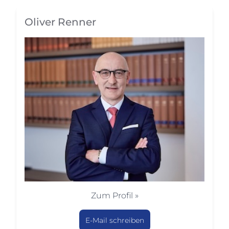
Oliver Renner
Zum Profil »
E-Mail schreiben