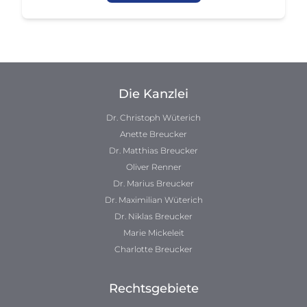
Die Kanzlei
Dr. Christoph Wüterich
Anette Breucker
Dr. Matthias Breucker
Oliver Renner
Dr. Marius Breucker
Dr. Maximilian Wüterich
Dr. Niklas Breucker
Marie Mickeleit
Charlotte Breucker
Rechtsgebiete