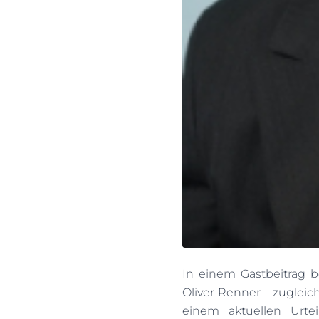
In einem Gastbeitrag b
Oliver Renner – zugleic
einem aktuellen Urte