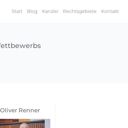
Start
Blog
Kanzlei
Rechtsgebiete
Kontakt
Wettbewerbs
Oliver Renner