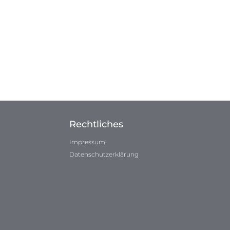
Rechtliches
Impressum
Datenschutzerklärung