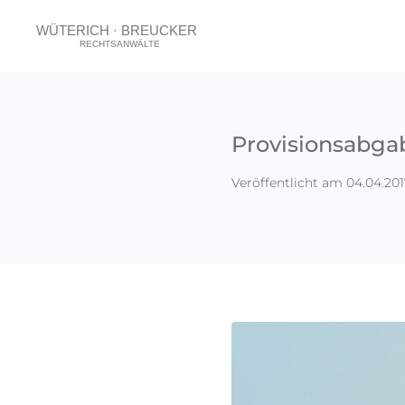
Provisionsabga
Veröffentlicht am 04.04.201