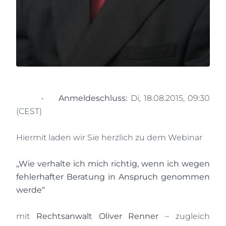
•
Anmeldeschluss:
Di, 18.08.2015, 09:30
(CEST)
Hiermit laden wir Sie herzlich zu dem Webinar
„Wie verhalte ich mich richtig, wenn ich wegen
fehlerhafter Beratung in Anspruch genommen
werde“
mit
Rechtsanwalt Oliver Renner
– zugleich