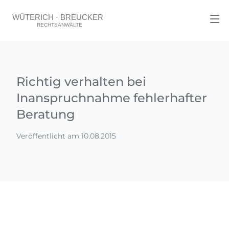
Richtig verhalten bei
Inanspruchnahme fehlerhafter
Beratung
Veröffentlicht am 10.08.2015