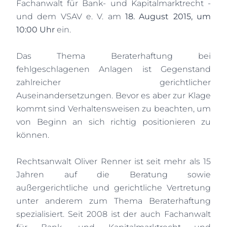
Fachanwalt für Bank- und Kapitalmarktrecht -
und dem VSAV e. V. am
18. August
2015, um
10:00 Uhr
ein.
Das Thema Beraterhaftung bei
fehlgeschlagenen Anlagen ist Gegenstand
zahlreicher gerichtlicher
Auseinandersetzungen. Bevor es aber zur Klage
kommt sind Verhaltensweisen zu beachten, um
von Beginn an sich richtig positionieren zu
können.
Rechtsanwalt Oliver Renner ist seit mehr als 15
Jahren auf die Beratung sowie
außergerichtliche und gerichtliche Vertretung
unter anderem zum Thema Beraterhaftung
spezialisiert. Seit 2008 ist der auch Fachanwalt