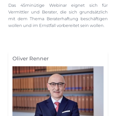
Das 45minütige Webinar eignet sich für
Vermittler und Berater, die sich grundsätzlich
mit dem Thema Beraterhaftung beschäftigen
wollen und im Ernstfall vorbereitet sein wollen.
Oliver Renner