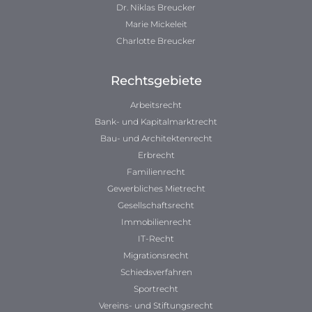
Dr. Niklas Breucker
Marie Mickeleit
Charlotte Breucker
Rechtsgebiete
Arbeitsrecht
Bank- und Kapitalmarktrecht
Bau- und Architektenrecht
Erbrecht
Familienrecht
Gewerbliches Mietrecht
Gesellschaftsrecht
Immobilienrecht
IT-Recht
Migrationsrecht
Schiedsverfahren
Sportrecht
Vereins- und Stiftungsrecht