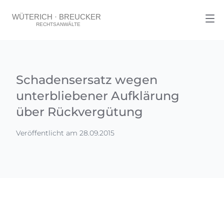
Schadensersatz wegen
unterbliebener Aufklärung
über Rückvergütung
Veröffentlicht am 28.09.2015