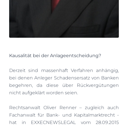
Kausalität bei der Anlageentscheidung?
Derzeit sind massenhaft Verfahren anhängig,
bei denen Anleger Schadensersatz von Banken
begehren, da diese über Rückvergütungen
nicht aufgeklärt worden seien.
Rechtsanwalt Oliver Renner – zugleich auch
Fachanwalt für Bank- und Kapitalmarktrecht -
hat in EXXECNEWSLEGAL vom 28.09.2015