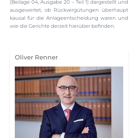
(Beilage 04, Ausgabe 20 – Teil 1) dargestellt und
ausgewertet, ob Rückvergütungen überhaupt
kausal für die Anlageentscheidung waren und
wie die Gerichte derzeit hierüber befinden.
Oliver Renner