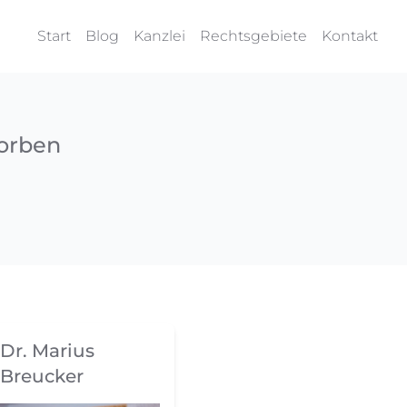
Start
Blog
Kanzlei
Rechtsgebiete
Kontakt
worben
Dr. Marius
Breucker