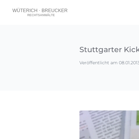
Stuttgarter Ki
Veröffentlicht am 08.01.201