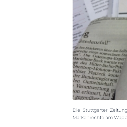
Die Stuttgarter Zeitu
Markenrechte am Wappen