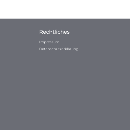
Rechtliches
Impressum
Datenschutzerklärung