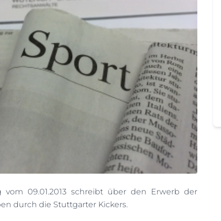
ng vom 09.01.2013 schreibt über den Erwerb der
 durch die Stuttgarter Kickers.