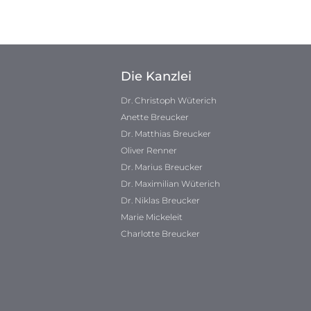
Die Kanzlei
Dr. Christoph Wüterich
Anette Breucker
Dr. Matthias Breucker
Oliver Renner
Dr. Marius Breucker
Dr. Maximilian Wüterich
Dr. Niklas Breucker
Marie Mickeleit
Charlotte Breucker