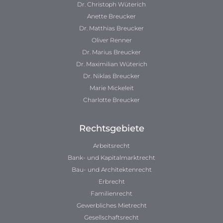
Dr. Christoph Wüterich
Anette Breucker
Dr. Matthias Breucker
Oliver Renner
Dr. Marius Breucker
Dr. Maximilian Wüterich
Dr. Niklas Breucker
Marie Mickeleit
Charlotte Breucker
Rechtsgebiete
Arbeitsrecht
Bank- und Kapitalmarktrecht
Bau- und Architektenrecht
Erbrecht
Familienrecht
Gewerbliches Mietrecht
Gesellschaftsrecht