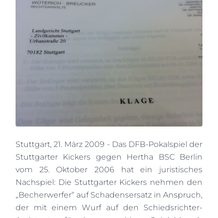
Stuttgart, 21. März 2009 - Das DFB-Pokalspiel der
Stuttgarter Kickers gegen Hertha BSC Berlin
vom 25. Oktober 2006 hat ein juristisches
Nachspiel: Die Stuttgarter Kickers nehmen den
„Becherwerfer“ auf Schadensersatz in Anspruch,
der mit einem Wurf auf den Schiedsrichter-