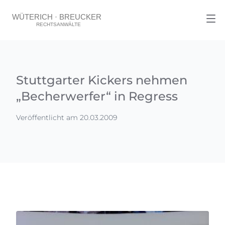
Stuttgarter Kickers nehmen
„Becherwerfer“ in Regress
Veröffentlicht am 20.03.2009