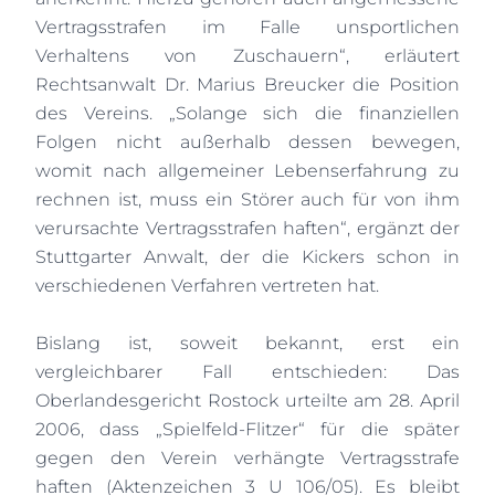
Vertragsstrafen im Falle unsportlichen
Verhaltens von Zuschauern“, erläutert
Rechtsanwalt Dr. Marius Breucker die Position
des Vereins. „Solange sich die finanziellen
Folgen nicht außerhalb dessen bewegen,
womit nach allgemeiner Lebenserfahrung zu
rechnen ist, muss ein Störer auch für von ihm
verursachte Vertragsstrafen haften“, ergänzt der
Stuttgarter Anwalt, der die Kickers schon in
verschiedenen Verfahren vertreten hat.
Bislang ist, soweit bekannt, erst ein
vergleichbarer Fall entschieden: Das
Oberlandesgericht Rostock urteilte am 28. April
2006, dass „Spielfeld-Flitzer“ für die später
gegen den Verein verhängte Vertragsstrafe
haften (Aktenzeichen 3 U 106/05). Es bleibt