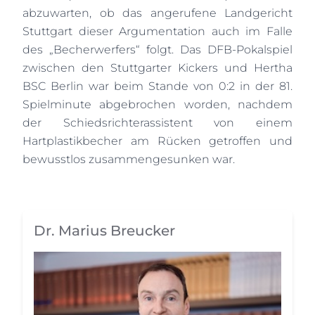
abzuwarten, ob das angerufene Landgericht
Stuttgart dieser Argumentation auch im Falle
des „Becherwerfers“ folgt. Das DFB-Pokalspiel
zwischen den Stuttgarter Kickers und Hertha
BSC Berlin war beim Stande von 0:2 in der 81.
Spielminute abgebrochen worden, nachdem
der Schiedsrichterassistent von einem
Hartplastikbecher am Rücken getroffen und
bewusstlos zusammengesunken war.
Dr. Marius Breucker