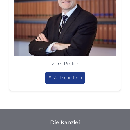
Zum Profil »
E-Mail schreiben
Die Kanzlei