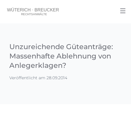
Unzureichende Güteanträge:
Massenhafte Ablehnung von
Anlegerklagen?
Veröffentlicht am 28.09.2014