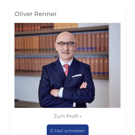
Oliver Renner
Zum Profil »
E-Mail schreiben