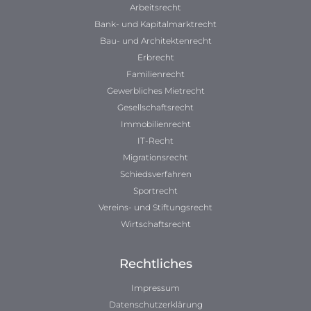
Arbeitsrecht
Bank- und Kapitalmarktrecht
Bau- und Architektenrecht
Erbrecht
Familienrecht
Gewerbliches Mietrecht
Gesellschaftsrecht
Immobilienrecht
IT-Recht
Migrationsrecht
Schiedsverfahren
Sportrecht
Vereins- und Stiftungsrecht
Wirtschaftsrecht
Rechtliches
Impressum
Datenschutzerklärung