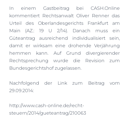
In einem Gastbeitrag bei CASH.Online
kommentiert Rechtsanwalt Oliver Renner das
Urteil des Oberlandesgerichts Frankfurt am
Main (AZ.: 19 U 2/14). Danach muss ein
Güteantrag ausreichend individualisiert sein,
damit er wirksam eine drohende Verjährung
hemmen kann. Auf Grund divergierender
Rechtsprechung wurde die Revision zum
Bundesgerichtshof zugelassen.
Nachfolgend der Link zum Beitrag vom
29.09.2014:
http://www.cash-online.de/recht-
steuern/2014/gueteantrag/210063