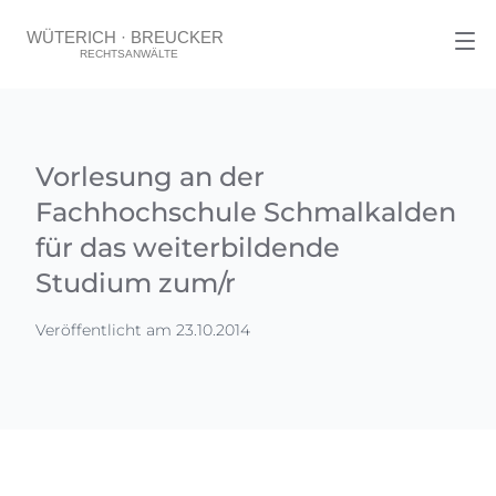
Vorlesung an der
Fachhochschule Schmalkalden
für das weiterbildende
Studium zum/r
Veröffentlicht am 23.10.2014