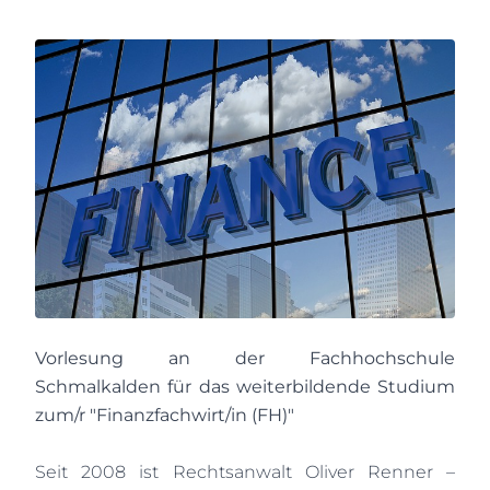
Vorlesung an der Fachhochschule
Schmalkalden für das weiterbildende Studium
zum/r "Finanzfachwirt/in (FH)"
Seit 2008 ist Rechtsanwalt Oliver Renner –