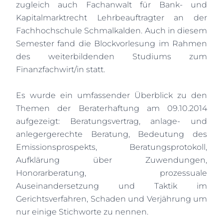
zugleich auch Fachanwalt für Bank- und
Kapitalmarktrecht Lehrbeauftragter an der
Fachhochschule Schmalkalden. Auch in diesem
Semester fand die Blockvorlesung im Rahmen
des weiterbildenden Studiums zum
Finanzfachwirt/in statt.
Es wurde ein umfassender Überblick zu den
Themen der Beraterhaftung am 09.10.2014
aufgezeigt: Beratungsvertrag, anlage- und
anlegergerechte Beratung, Bedeutung des
Emissionsprospekts, Beratungsprotokoll,
Aufklärung über Zuwendungen,
Honorarberatung, prozessuale
Auseinandersetzung und Taktik im
Gerichtsverfahren, Schaden und Verjährung um
nur einige Stichworte zu nennen.