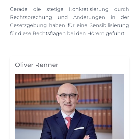
Gerade die stetige Konkretisierung durch
Rechtsprechung und Änderungen in der
Gesetzgebung haben für eine Sensibilisierung
für diese Rechtsfragen bei den Hörern geführt.
Oliver Renner