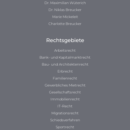
Dr. Maximilian Wüterich
Dr. Niklas Breucker
Marie Mickeleit
Charlotte Breucker
Rechtsgebiete
Arbeitsrecht
Bank- und Kapitalmarktrecht
Bau- und Architektenrecht
Erbrecht
Familienrecht
Gewerbliches Mietrecht
Gesellschaftsrecht
Immobilienrecht
IT-Recht
Migrationsrecht
Schiedsverfahren
Sportrecht