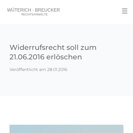
Widerrufsrecht soll zum
21.06.2016 erlöschen
Veröffentlicht am 28.01.2016