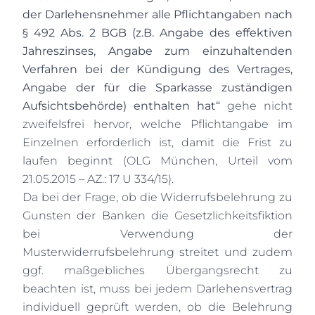
der Darlehensnehmer alle Pflichtangaben nach
§ 492 Abs. 2 BGB (z.B. Angabe des effektiven
Jahreszinses, Angabe zum einzuhaltenden
Verfahren bei der Kündigung des Vertrages,
Angabe der für die Sparkasse zuständigen
Aufsichtsbehörde) enthalten hat“
gehe nicht
zweifelsfrei hervor, welche Pflichtangabe im
Einzelnen erforderlich ist, damit die Frist zu
laufen beginnt (OLG München, Urteil vom
21.05.2015 – AZ.: 17 U 334/15).
Da bei der Frage, ob die Widerrufsbelehrung zu
Gunsten der Banken die Gesetzlichkeitsfiktion
bei Verwendung der
Musterwiderrufsbelehrung streitet und zudem
ggf. maßgebliches Übergangsrecht zu
beachten ist, muss bei jedem Darlehensvertrag
individuell geprüft werden, ob die Belehrung