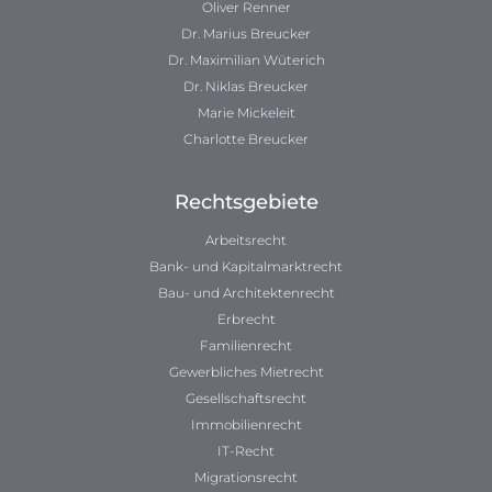
Oliver Renner
Dr. Marius Breucker
Dr. Maximilian Wüterich
Dr. Niklas Breucker
Marie Mickeleit
Charlotte Breucker
Rechtsgebiete
Arbeitsrecht
Bank- und Kapitalmarktrecht
Bau- und Architektenrecht
Erbrecht
Familienrecht
Gewerbliches Mietrecht
Gesellschaftsrecht
Immobilienrecht
IT-Recht
Migrationsrecht