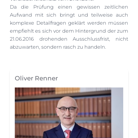
Da die Prüfung einen gewissen zeitlichen
Aufwand mit sich bringt und teilweise auch
komplexe Detailfragen geklärt werden müssen
empfiehlt es sich vor dem Hintergrund der zum
21.06.2016 drohenden Ausschlussfrist, nicht
abzuwarten, sondern rasch zu handeln.
Oliver Renner