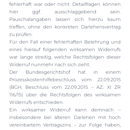
fehlerhaft war oder nicht. Detailfragen können
hier ggf. ausschlaggebend sein.
Pauschalangaben lassen sich hierzu kaum
treffen, ohne den konkreten Darlehensvertrag
zu prüfen.
Für den Fall einer fehlerhaften Belehrung und
eines hierauf folgenden wirksamen Widerrufs
war lange streitig, welche Rechtsfolgen dieser
Widerruf nunmehr nach sich zieht.
Der Bundesgerichtshof hat in einem
Prozesskostenhilfebeschluss vom 22.09.2015
(BGH, Beschluss vom 22.09.2015 – AZ.: XI ZR
116/15) über die Rechtsfolgen des wirksamen
Widerrufs entschieden.
Ein wirksamer Widerruf kann demnach –
insbesondere bei älteren Darlehen mit hoch
vereinbartem Vertragszins – zur Folge haben,