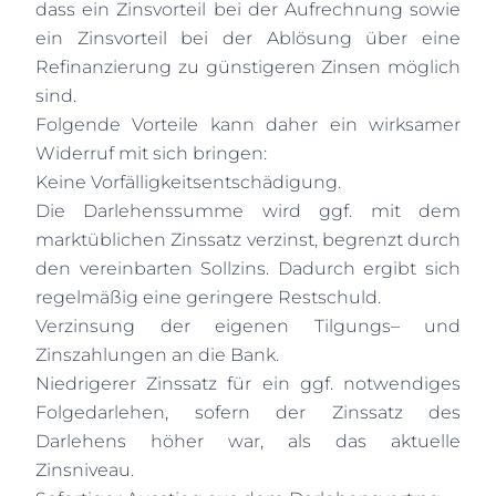
dass ein Zinsvorteil bei der Aufrechnung sowie
ein Zinsvorteil bei der Ablösung über eine
Refinanzierung zu günstigeren Zinsen möglich
sind.
Folgende Vorteile kann daher ein wirksamer
Widerruf mit sich bringen:
Keine Vorfälligkeitsentschädigung.
Die Darlehenssumme wird ggf. mit dem
marktüblichen Zinssatz verzinst, begrenzt durch
den vereinbarten Sollzins. Dadurch ergibt sich
regelmäßig eine geringere Restschuld.
Verzinsung der eigenen Tilgungs– und
Zinszahlungen an die Bank.
Niedrigerer Zinssatz für ein ggf. notwendiges
Folgedarlehen, sofern der Zins­satz des
Darlehens höher war, als das aktuelle
Zinsniveau.