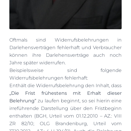
Oftmals sind Widerrufsbelehrungen in
Darlehensverträgen fehlerhaft und Verbraucher
können ihre Darlehensverträge auch noch
Jahre später widerrufen.
Beispielsweise sind folgende
Widerrufsbelehrungen fehlerhaft:
Enthält die Widerrufsbelehrung den Inhalt, dass
„Die Frist frühestens mit Erhalt dieser
Belehrung“
zu laufen beginnt, so sei hierin eine
irreführende Darstellung über den Fristbeginn
enthalten (BGH, Urteil vom 01.12.2010 – AZ.: VIII
ZR 82/10; OLG Brandenburg, Urteil vom