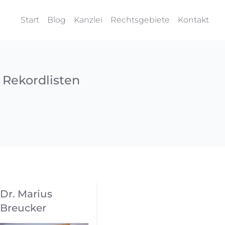
Start
Blog
Kanzlei
Rechtsgebiete
Kontakt
 Rekordlisten
Dr. Marius
Breucker