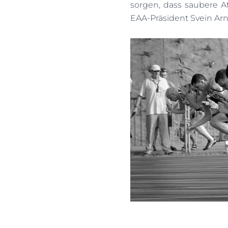
sorgen, dass saubere A
EAA-Präsident Svein Ar