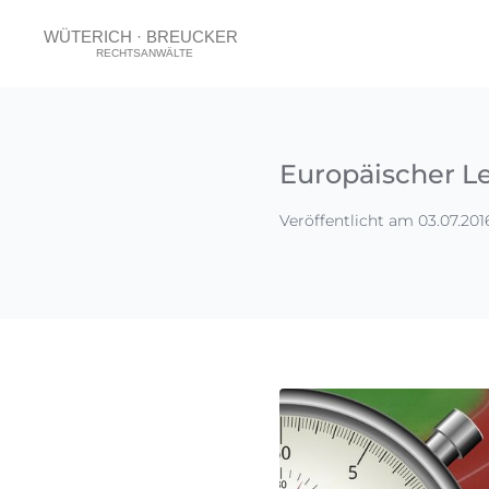
Europäischer Le
Veröffentlicht am 03.07.201