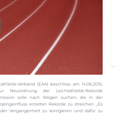
athletik-Verband (EAA) beschloss am 14.06.2016,
r Neuordnung der Leichtathletik-Rekorde
mission solle nach Wegen suchen, die in der
pingeinfluss erzielten Rekorde zu streichen. „Es
r der Vergangenheit zu korrigieren und dafür zu