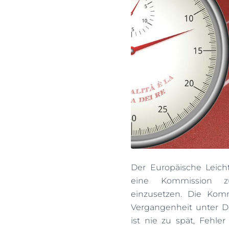
Der Europäische Leicht
eine Kommission zu
einzusetzen. Die Kom
Vergangenheit unter Do
ist nie zu spät, Fehle