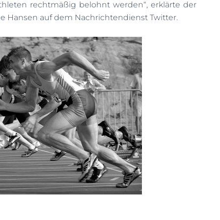
thleten rechtmäßig belohnt werden“, erklärte der
ne Hansen auf dem Nachrichtendienst Twitter.