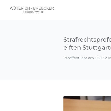
Strafrechtsprof
elften Stuttgar
Veröffentlicht am 03.02.201