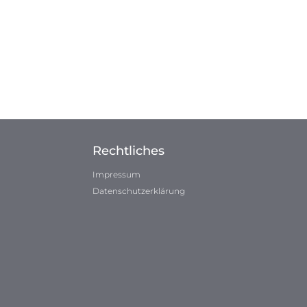
Rechtliches
Impressum
Datenschutzerklärung