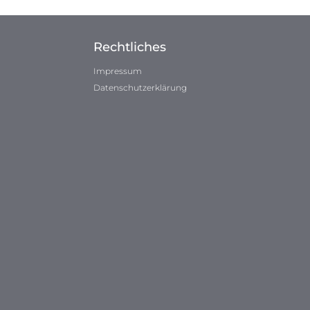
Rechtliches
Impressum
Datenschutzerklärung