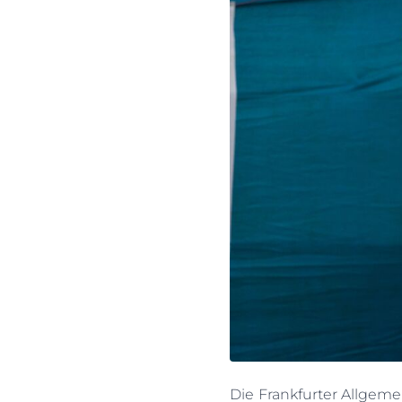
Die Frankfurter Allgeme