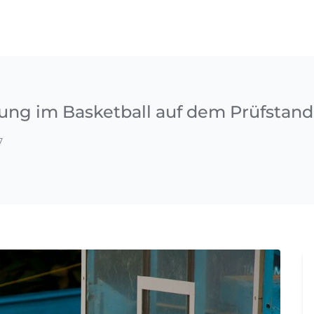
ung im Basketball auf dem Prüfstand
7