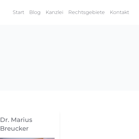
Start
Blog
Kanzlei
Rechtsgebiete
Kontakt
Dr. Marius
Breucker