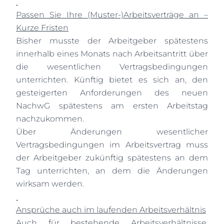
Passen Sie Ihre (Muster-)Arbeitsverträge an –
Kurze Fristen
Bisher musste der Arbeitgeber spätestens
innerhalb eines Monats nach Arbeitsantritt über
die wesentlichen Vertragsbedingungen
unterrichten. Künftig bietet es sich an, den
gesteigerten Anforderungen des neuen
NachwG spätestens am ersten Arbeitstag
nachzukommen.
Über Änderungen wesentlicher
Vertragsbedingungen im Arbeitsvertrag muss
der Arbeitgeber zukünftig spätestens an dem
Tag unterrichten, an dem die Änderungen
wirksam werden.
Ansprüche auch im laufenden Arbeitsverhältnis
Auch für bestehende Arbeitsverhältnisse,