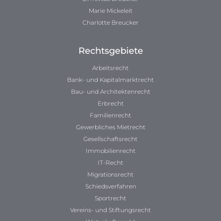
Marie Mickeleit
Charlotte Breucker
Rechtsgebiete
Arbeitsrecht
Bank- und Kapitalmarktrecht
Bau- und Architektenrecht
Erbrecht
Familienrecht
Gewerbliches Mietrecht
Gesellschaftsrecht
Immobilienrecht
IT-Recht
Migrationsrecht
Schiedsverfahren
Sportrecht
Vereins- und Stiftungsrecht