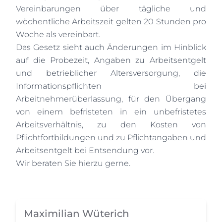
Vereinbarungen über tägliche und
wöchentliche Arbeitszeit gelten 20 Stunden pro
Woche als vereinbart.
Das Gesetz sieht auch Änderungen im Hinblick
auf die Probezeit, Angaben zu Arbeitsentgelt
und betrieblicher Altersversorgung, die
Informationspflichten bei
Arbeitnehmerüberlassung, für den Übergang
von einem befristeten in ein unbefristetes
Arbeitsverhältnis, zu den Kosten von
Pflichtfortbildungen und zu Pflichtangaben und
Arbeitsentgelt bei Entsendung vor.
Wir beraten Sie hierzu gerne.
Maximilian Wüterich