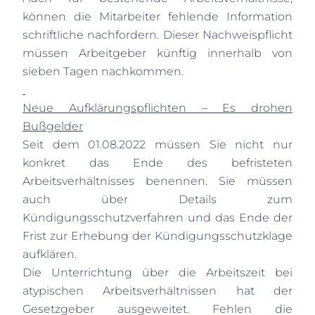
können die Mitarbeiter fehlende Information
schriftliche nachfordern. Dieser Nachweispflicht
müssen Arbeitgeber künftig innerhalb von
sieben Tagen nachkommen.
Neue Aufklärungspflichten – Es drohen
Bußgelder
Seit dem 01.08.2022 müssen Sie nicht nur
konkret das Ende des befristeten
Arbeitsverhältnisses benennen. Sie müssen
auch über Details zum
Kündigungsschutzverfahren und das Ende der
Frist zur Erhebung der Kündigungsschutzklage
aufklären.
Die Unterrichtung über die Arbeitszeit bei
atypischen Arbeitsverhältnissen hat der
Gesetzgeber ausgeweitet. Fehlen die