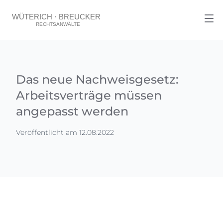
Das neue Nachweisgesetz:
Arbeitsverträge müssen
angepasst werden
Veröffentlicht am 12.08.2022