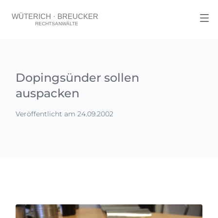
Dopingsünder sollen
auspacken
Veröffentlicht am 24.09.2002