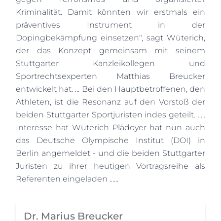
Kriminalität. Damit könnten wir erstmals ein
präventives Instrument in der
Dopingbekämpfung einsetzen", sagt Wüterich,
der das Konzept gemeinsam mit seinem
Stuttgarter Kanzleikollegen und
Sportrechtsexperten Matthias Breucker
entwickelt hat. ... Bei den Hauptbetroffenen, den
Athleten, ist die Resonanz auf den Vorstoß der
beiden Stuttgarter Sportjuristen indes geteilt. .....
Interesse hat Wüterich Plädoyer hat nun auch
das Deutsche Olympische Institut (DOI) in
Berlin angemeldet - und die beiden Stuttgarter
Juristen zu ihrer heutigen Vortragsreihe als
Referenten eingeladen ......
Dr. Marius Breucker