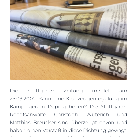
Die Stuttgarter Zeitung meldet am
25.09.2002:
Kann eine Kronzeugenregelung im
Kampf gegen Doping helfen? Die Stuttgarter
Rechtsanwälte Christoph Wüterich und
Matthias Breucker sind überzeugt davon und
haben einen Vorstoß in diese Richtung gewagt.