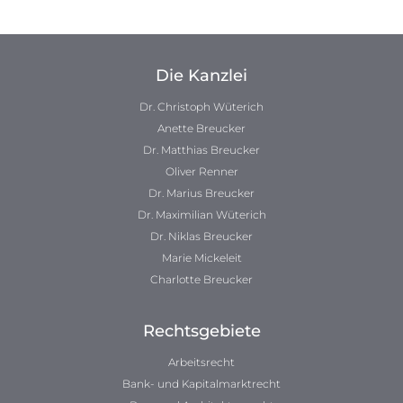
Die Kanzlei
Dr. Christoph Wüterich
Anette Breucker
Dr. Matthias Breucker
Oliver Renner
Dr. Marius Breucker
Dr. Maximilian Wüterich
Dr. Niklas Breucker
Marie Mickeleit
Charlotte Breucker
Rechtsgebiete
Arbeitsrecht
Bank- und Kapitalmarktrecht