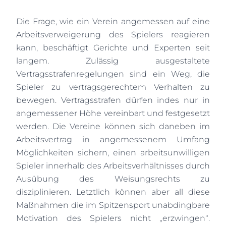
Die Frage, wie ein Verein angemessen auf eine
Arbeitsverweigerung des Spielers reagieren
kann, beschäftigt Gerichte und Experten seit
langem. Zulässig ausgestaltete
Vertragsstrafenregelungen sind ein Weg, die
Spieler zu vertragsgerechtem Verhalten zu
bewegen. Vertragsstrafen dürfen indes nur in
angemessener Höhe vereinbart und festgesetzt
werden. Die Vereine können sich daneben im
Arbeitsvertrag in angemessenem Umfang
Möglichkeiten sichern, einen arbeitsunwilligen
Spieler innerhalb des Arbeitsverhältnisses durch
Ausübung des Weisungsrechts zu
disziplinieren. Letztlich können aber all diese
Maßnahmen die im Spitzensport unabdingbare
Motivation des Spielers nicht „erzwingen“.