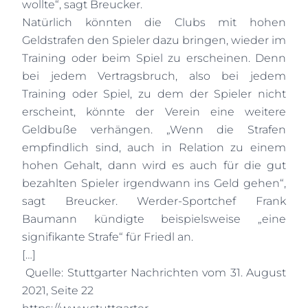
wollte“, sagt Breucker.
Natürlich könnten die Clubs mit hohen
Geldstrafen den Spieler dazu bringen, wieder im
Training oder beim Spiel zu erscheinen. Denn
bei jedem Vertragsbruch, also bei jedem
Training oder Spiel, zu dem der Spieler nicht
erscheint, könnte der Verein eine weitere
Geldbuße verhängen. „Wenn die Strafen
empfindlich sind, auch in Relation zu einem
hohen Gehalt, dann wird es auch für die gut
bezahlten Spieler irgendwann ins Geld gehen“,
sagt Breucker. Werder-Sportchef Frank
Baumann kündigte beispielsweise „eine
signifikante Strafe“ für Friedl an.
[…]
Quelle: Stuttgarter Nachrichten vom 31. August
2021, Seite 22