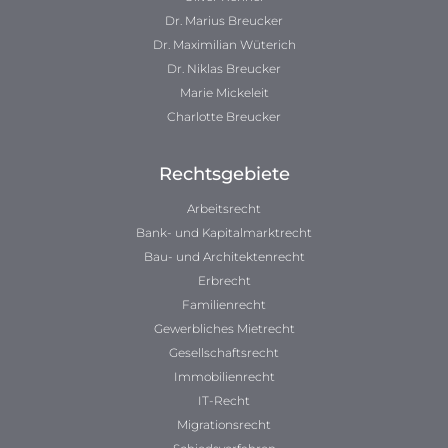
Dr. Marius Breucker
Dr. Maximilian Wüterich
Dr. Niklas Breucker
Marie Mickeleit
Charlotte Breucker
Rechtsgebiete
Arbeitsrecht
Bank- und Kapitalmarktrecht
Bau- und Architektenrecht
Erbrecht
Familienrecht
Gewerbliches Mietrecht
Gesellschaftsrecht
Immobilienrecht
IT-Recht
Migrationsrecht