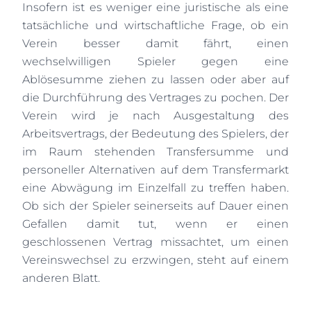
Insofern ist es weniger eine juristische als eine
tatsächliche und wirtschaftliche Frage, ob ein
Verein besser damit fährt, einen
wechselwilligen Spieler gegen eine
Ablösesumme ziehen zu lassen oder aber auf
die Durchführung des Vertrages zu pochen. Der
Verein wird je nach Ausgestaltung des
Arbeitsvertrags, der Bedeutung des Spielers, der
im Raum stehenden Transfersumme und
personeller Alternativen auf dem Transfermarkt
eine Abwägung im Einzelfall zu treffen haben.
Ob sich der Spieler seinerseits auf Dauer einen
Gefallen damit tut, wenn er einen
geschlossenen Vertrag missachtet, um einen
Vereinswechsel zu erzwingen, steht auf einem
anderen Blatt.