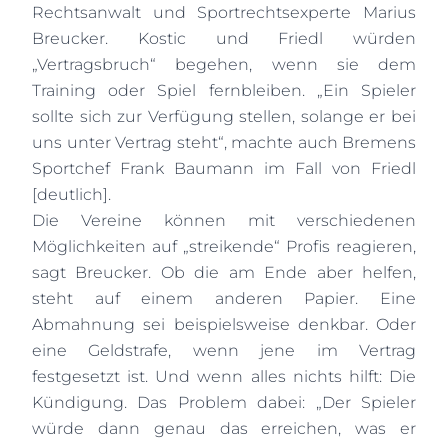
Rechtsanwalt und Sportrechtsexperte Marius
Breucker. Kostic und Friedl würden
„Vertragsbruch“ begehen, wenn sie dem
Training oder Spiel fernbleiben. „Ein Spieler
sollte sich zur Verfügung stellen, solange er bei
uns unter Vertrag steht“, machte auch Bremens
Sportchef Frank Baumann im Fall von Friedl
[deutlich].
Die Vereine können mit verschiedenen
Möglichkeiten auf „streikende“ Profis reagieren,
sagt Breucker. Ob die am Ende aber helfen,
steht auf einem anderen Papier. Eine
Abmahnung sei beispielsweise denkbar. Oder
eine Geldstrafe, wenn jene im Vertrag
festgesetzt ist. Und wenn alles nichts hilft: Die
Kündigung. Das Problem dabei: „Der Spieler
würde dann genau das erreichen, was er