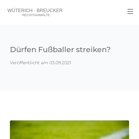
Dürfen Fußballer streiken?
Veröffentlicht am 03.09.2021