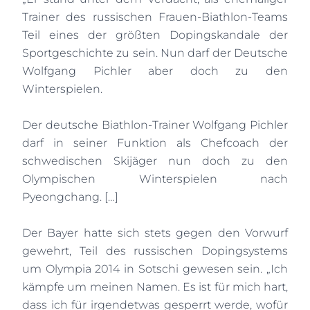
Trainer des russischen Frauen-Biathlon-Teams
Teil eines der größten Dopingskandale der
Sportgeschichte zu sein. Nun darf der Deutsche
Wolfgang Pichler aber doch zu den
Winterspielen.
Der deutsche Biathlon-Trainer Wolfgang Pichler
darf in seiner Funktion als Chefcoach der
schwedischen Skijäger nun doch zu den
Olympischen Winterspielen nach
Pyeongchang. […]
Der Bayer hatte sich stets gegen den Vorwurf
gewehrt, Teil des russischen Dopingsystems
um Olympia 2014 in Sotschi gewesen sein. „Ich
kämpfe um meinen Namen. Es ist für mich hart,
dass ich für irgendetwas gesperrt werde, wofür