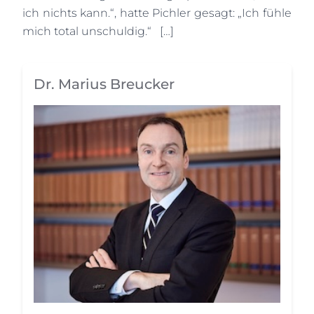
ich nichts kann.“, hatte Pichler gesagt: „Ich fühle
mich total unschuldig.“ […]
Dr. Marius Breucker