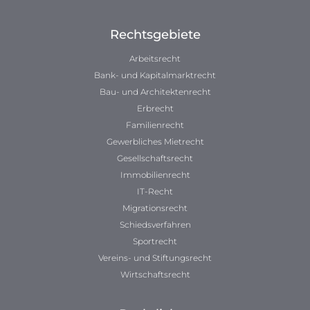
Rechtsgebiete
Arbeitsrecht
Bank- und Kapitalmarktrecht
Bau- und Architektenrecht
Erbrecht
Familienrecht
Gewerbliches Mietrecht
Gesellschaftsrecht
Immobilienrecht
IT-Recht
Migrationsrecht
Schiedsverfahren
Sportrecht
Vereins- und Stiftungsrecht
Wirtschaftsrecht