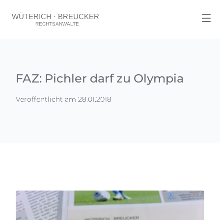
FAZ: Pichler darf zu Olympia
Veröffentlicht am 28.01.2018