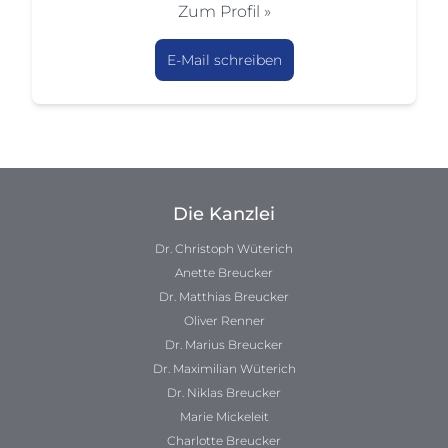
Zum Profil »
E-Mail schreiben
Die Kanzlei
Dr. Christoph Wüterich
Anette Breucker
Dr. Matthias Breucker
Oliver Renner
Dr. Marius Breucker
Dr. Maximilian Wüterich
Dr. Niklas Breucker
Marie Mickeleit
Charlotte Breucker