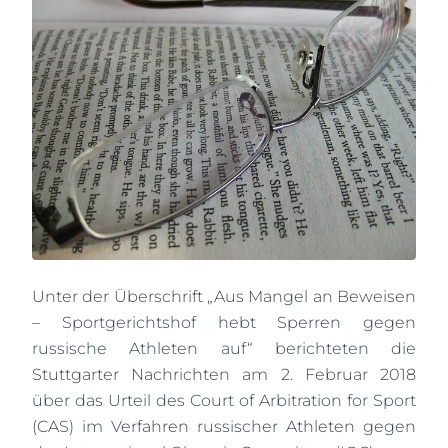
Unter der Überschrift „Aus Mangel an Beweisen
– Sportgerichtshof hebt Sperren gegen
russische Athleten auf“ berichteten die
Stuttgarter Nachrichten am 2. Februar 2018
über das Urteil des Court of Arbitration for Sport
(CAS) im Verfahren russischer Athleten gegen