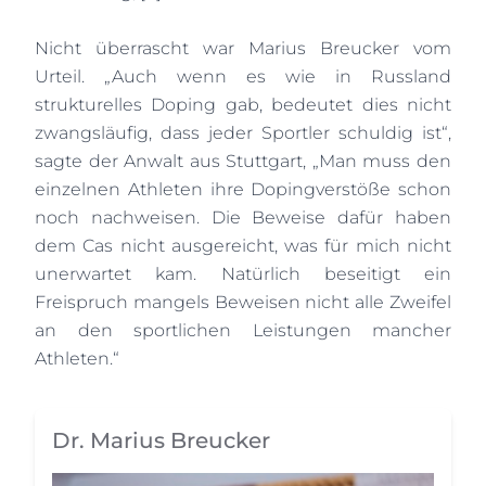
Nicht überrascht war Marius Breucker vom
Urteil. „Auch wenn es wie in Russland
strukturelles Doping gab, bedeutet dies nicht
zwangsläufig, dass jeder Sportler schuldig ist“,
sagte der Anwalt aus Stuttgart, „Man muss den
einzelnen Athleten ihre Dopingverstöße schon
noch nachweisen. Die Beweise dafür haben
dem Cas nicht ausgereicht, was für mich nicht
unerwartet kam. Natürlich beseitigt ein
Freispruch mangels Beweisen nicht alle Zweifel
an den sportlichen Leistungen mancher
Athleten.“
Dr. Marius Breucker