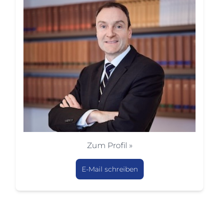
Zum Profil »
E-Mail schreiben