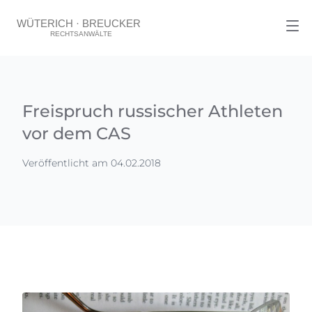
Freispruch russischer Athleten
vor dem CAS
Veröffentlicht am 04.02.2018