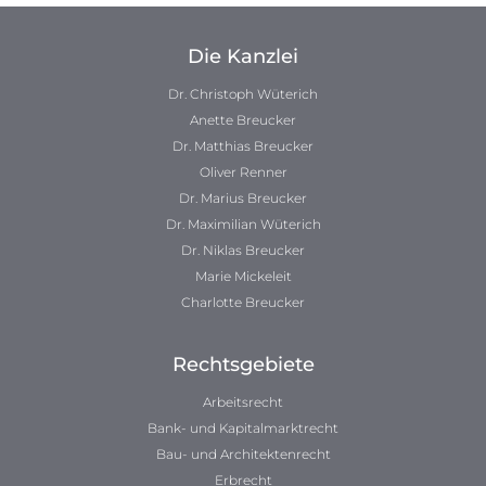
Die Kanzlei
Dr. Christoph Wüterich
Anette Breucker
Dr. Matthias Breucker
Oliver Renner
Dr. Marius Breucker
Dr. Maximilian Wüterich
Dr. Niklas Breucker
Marie Mickeleit
Charlotte Breucker
Rechtsgebiete
Arbeitsrecht
Bank- und Kapitalmarktrecht
Bau- und Architektenrecht
Erbrecht