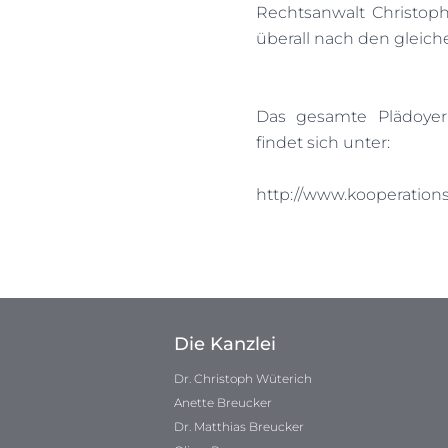
Rechtsanwalt Christoph
überall nach den gleich
Das gesamte Plädoyer 
findet sich unter:
http://www.kooperations
Die Kanzlei
Dr. Christoph Wüterich
Anette Breucker
Dr. Matthias Breucker