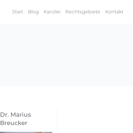
Start
Blog
Kanzlei
Rechtsgebiete
Kontakt
Dr. Marius
Breucker