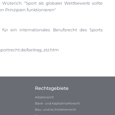
 Wüterich: "Sport als globaler Wettbewerb sollte
en Prinzipien funktionieren"
für ein internationales Berufsrecht des Sports
portrecht.de/beitrag_stz.htm
Rechtsgebiete
Arbeitsrecht
Bank- und Kapitalmarktrecht
Bau- und Architektenrecht