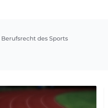
n Berufsrecht des Sports