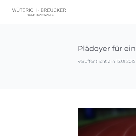
Plädoyer für ei
Veröffentlicht am 15.01.2015