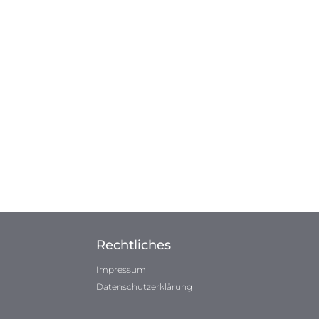
Rechtliches
Impressum
Datenschutzerklärung