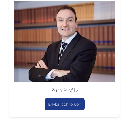
Zum Profil »
E-Mail schreiben