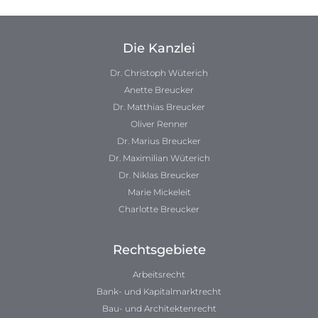
Die Kanzlei
Dr. Christoph Wüterich
Anette Breucker
Dr. Matthias Breucker
Oliver Renner
Dr. Marius Breucker
Dr. Maximilian Wüterich
Dr. Niklas Breucker
Marie Mickeleit
Charlotte Breucker
Rechtsgebiete
Arbeitsrecht
Bank- und Kapitalmarktrecht
Bau- und Architektenrecht