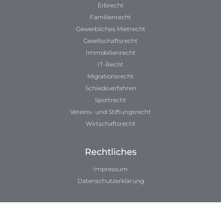
Erbrecht
Familienrecht
Gewerbliches Mietrecht
Gesellschaftsrecht
Immobilienrecht
IT-Recht
Migrationsrecht
Schiedsverfahren
Sportrecht
Vereins- und Stiftungsrecht
Wirtschaftsrecht
Rechtliches
Impressum
Datenschutzerklärung