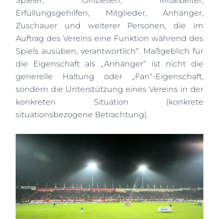
Spieler, Offiziellen, Mitarbeiter,
Erfüllungsgehilfen, Mitglieder, Anhänger,
Zuschauer und weiterer Personen, die im
Auftrag des Vereins eine Funktion während des
Spiels ausüben, verantwortlich“. Maßgeblich für
die Eigenschaft als „Anhänger“ ist nicht die
generelle Haltung oder „Fan“-Eigenschaft,
sondern die Unterstützung eines Vereins in der
konkreten Situation (konkrete
situationsbezogene Betrachtung).