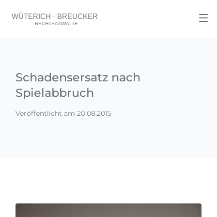
Schadensersatz nach
Spielabbruch
Veröffentlicht am 20.08.2015