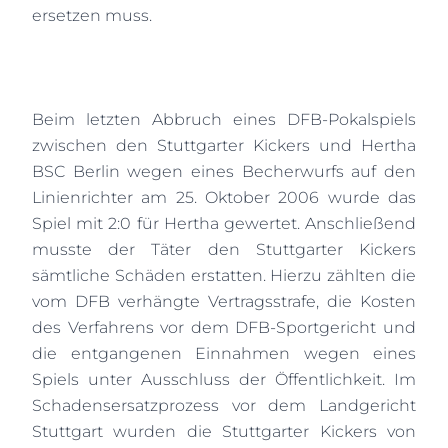
ersetzen muss.
Beim letzten Abbruch eines DFB-Pokalspiels
zwischen den Stuttgarter Kickers und Hertha
BSC Berlin wegen eines Becherwurfs auf den
Linienrichter am 25. Oktober 2006 wurde das
Spiel mit 2:0 für Hertha gewertet. Anschließend
musste der Täter den Stuttgarter Kickers
sämtliche Schäden erstatten. Hierzu zählten die
vom DFB verhängte Vertragsstrafe, die Kosten
des Verfahrens vor dem DFB-Sportgericht und
die entgangenen Einnahmen wegen eines
Spiels unter Ausschluss der Öffentlichkeit. Im
Schadensersatzprozess vor dem Landgericht
Stuttgart wurden die Stuttgarter Kickers von