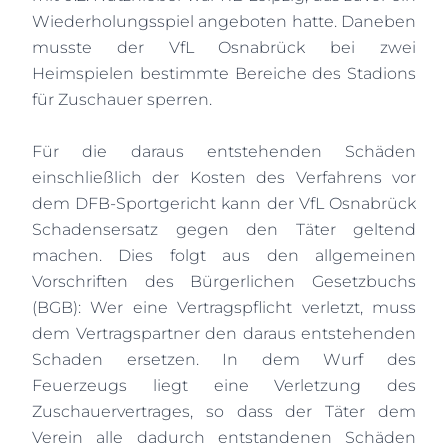
Wiederholungsspiel angeboten hatte. Daneben
musste der VfL Osnabrück bei zwei
Heimspielen bestimmte Bereiche des Stadions
für Zuschauer sperren.
Für die daraus entstehenden Schäden
einschließlich der Kosten des Verfahrens vor
dem DFB-Sportgericht kann der VfL Osnabrück
Schadensersatz gegen den Täter geltend
machen. Dies folgt aus den allgemeinen
Vorschriften des Bürgerlichen Gesetzbuchs
(BGB): Wer eine Vertragspflicht verletzt, muss
dem Vertragspartner den daraus entstehenden
Schaden ersetzen. In dem Wurf des
Feuerzeugs liegt eine Verletzung des
Zuschauervertrages, so dass der Täter dem
Verein alle dadurch entstandenen Schäden