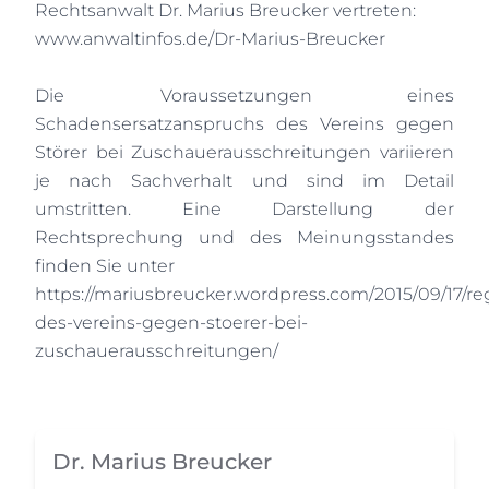
Rechtsanwalt Dr. Marius Breucker vertreten:
www.anwaltinfos.de/Dr-Marius-Breucker
Die Voraussetzungen eines
Schadensersatzanspruchs des Vereins gegen
Störer bei Zuschauerausschreitungen variieren
je nach Sachverhalt und sind im Detail
umstritten. Eine Darstellung der
Rechtsprechung und des Meinungsstandes
finden Sie unter
https://mariusbreucker.wordpress.com/2015/09/17/re
des-vereins-gegen-stoerer-bei-
zuschauerausschreitungen/
Dr. Marius Breucker