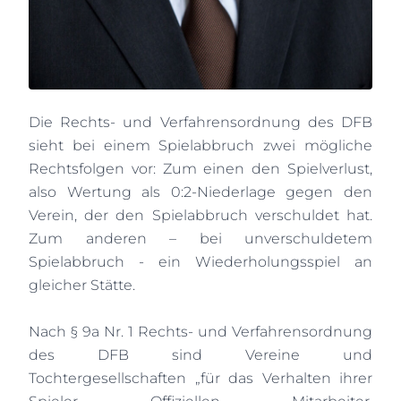
Die Rechts- und Verfahrensordnung des DFB
sieht bei einem Spielabbruch zwei mögliche
Rechtsfolgen vor: Zum einen den Spielverlust,
also Wertung als 0:2-Niederlage gegen den
Verein, der den Spielabbruch verschuldet hat.
Zum anderen – bei unverschuldetem
Spielabbruch - ein Wiederholungsspiel an
gleicher Stätte.
Nach § 9a Nr. 1 Rechts- und Verfahrensordnung
des DFB sind Vereine und
Tochtergesellschaften „für das Verhalten ihrer