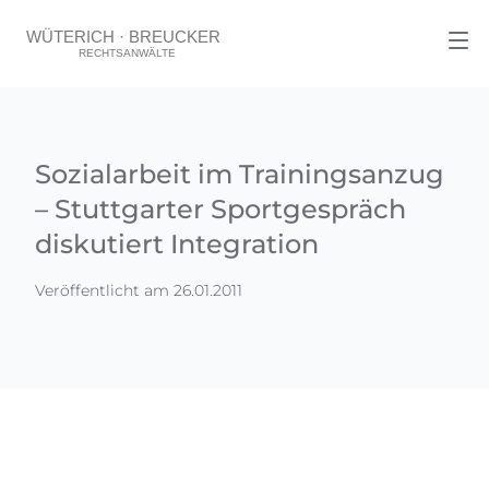
Sozialarbeit im Trainingsanzug
– Stuttgarter Sportgespräch
diskutiert Integration
Veröffentlicht am 26.01.2011