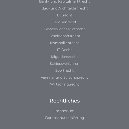
Bank- und Kapitalmarktrecht
Bau- und Architektenrecht
Erbrecht
Familienrecht
Gewerbliches Mietrecht
Gesellschaftsrecht
Immobilienrecht
IT-Recht
Migrationsrecht
Schiedsverfahren
Sportrecht
Vereins- und Stiftungsrecht
Wirtschaftsrecht
Rechtliches
Impressum
Datenschutzerklärung