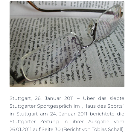
Stuttgart, 26. Januar 2011 – Über das siebte
Stuttgarter Sportgespräch im „Haus des Sports“
in Stuttgart am 24. Januar 2011 berichtete die
Stuttgarter Zeitung in ihrer Ausgabe vom
26.01.2011 auf Seite 30 (Bericht von Tobias Schall):