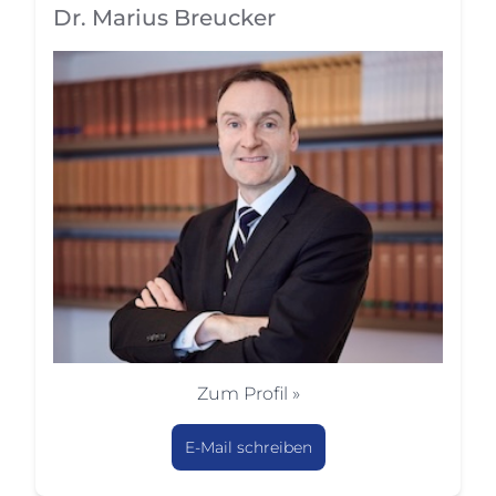
Dr. Marius Breucker
Zum Profil »
E-Mail schreiben