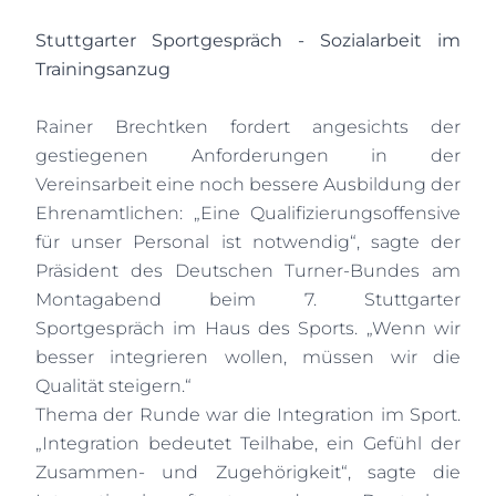
Stuttgarter Sportgespräch - Sozialarbeit im
Trainingsanzug
Rainer Brechtken fordert angesichts der
gestiegenen Anforderungen in der
Vereinsarbeit eine noch bessere Ausbildung der
Ehrenamtlichen: „Eine Qualifizierungsoffensive
für unser Personal ist notwendig“, sagte der
Präsident des Deutschen Turner-Bundes am
Montagabend beim 7. Stuttgarter
Sportgespräch im Haus des Sports. „Wenn wir
besser integrieren wollen, müssen wir die
Qualität steigern.“
Thema der Runde war die Integration im Sport.
„Integration bedeutet Teilhabe, ein Gefühl der
Zusammen- und Zugehörigkeit“, sagte die