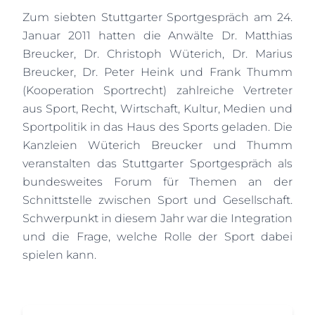
Zum siebten Stuttgarter Sportgespräch am 24.
Januar 2011 hatten die Anwälte Dr. Matthias
Breucker, Dr. Christoph Wüterich, Dr. Marius
Breucker, Dr. Peter Heink und Frank Thumm
(Kooperation Sportrecht) zahlreiche Vertreter
aus Sport, Recht, Wirtschaft, Kultur, Medien und
Sportpolitik in das Haus des Sports geladen. Die
Kanzleien Wüterich Breucker und Thumm
veranstalten das Stuttgarter Sportgespräch als
bundesweites Forum für Themen an der
Schnittstelle zwischen Sport und Gesellschaft.
Schwerpunkt in diesem Jahr war die Integration
und die Frage, welche Rolle der Sport dabei
spielen kann.