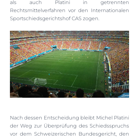
als auch Platini in getrennten
Rechtsmittelverfahren vor den Internationalen
Sportschiedsgerichtshof CAS zogen.
Nach dessen Entscheidung bleibt Michel Platini
der Weg zur Überprüfung des Schiedsspruchs
vor dem Schweizerischen Bundesgericht, den