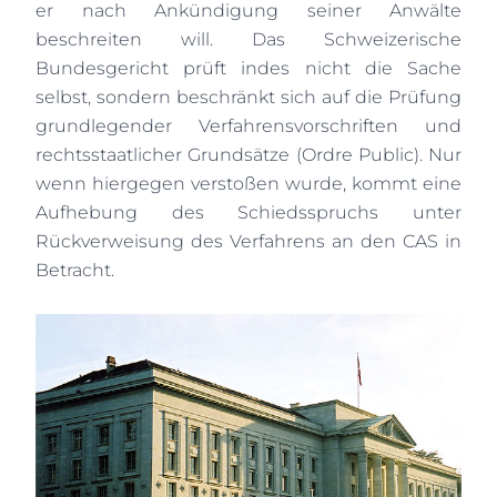
er nach Ankündigung seiner Anwälte
beschreiten will. Das Schweizerische
Bundesgericht prüft indes nicht die Sache
selbst, sondern beschränkt sich auf die Prüfung
grundlegender Verfahrensvorschriften und
rechtsstaatlicher Grundsätze (Ordre Public). Nur
wenn hiergegen verstoßen wurde, kommt eine
Aufhebung des Schiedsspruchs unter
Rückverweisung des Verfahrens an den CAS in
Betracht.