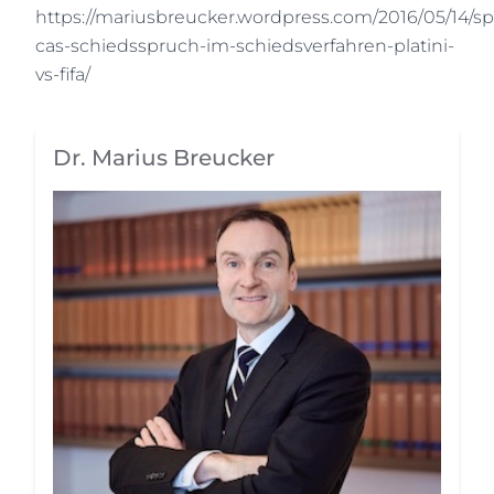
https://mariusbreucker.wordpress.com/2016/05/14/sp
cas-schiedsspruch-im-schiedsverfahren-platini-
vs-fifa/
Dr. Marius Breucker