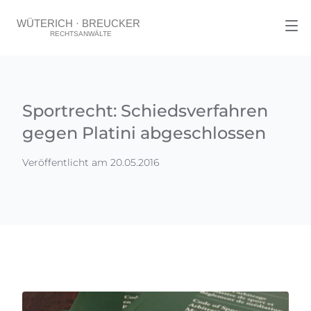
Sportrecht: Schiedsverfahren
gegen Platini abgeschlossen
Veröffentlicht am 20.05.2016