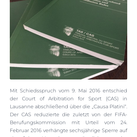
Mit Schiedsspruch vom 9. Mai 2016 entschied
der Court of Arbitration for Sport (CAS) in
Lausanne abschließend über die „Causa Platini“.
Der CAS reduzierte die zuletzt von der FIFA-
Berufungskommission mit Urteil vom 24.
Februar 2016 verhängte sechsjährige Sperre auf