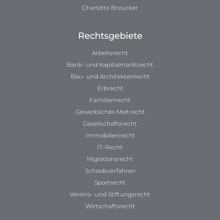
Charlotte Breucker
Rechtsgebiete
Arbeitsrecht
Bank- und Kapitalmarktrecht
Bau- und Architektenrecht
Erbrecht
Familienrecht
Gewerbliches Mietrecht
Gesellschaftsrecht
Immobilienrecht
IT-Recht
Migrationsrecht
Schiedsverfahren
Sportrecht
Vereins- und Stiftungsrecht
Wirtschaftsrecht