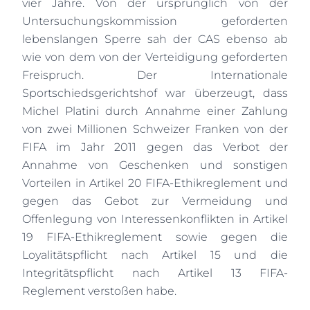
vier Jahre. Von der ursprünglich von der
Untersuchungskommission geforderten
lebenslangen Sperre sah der CAS ebenso ab
wie von dem von der Verteidigung geforderten
Freispruch. Der Internationale
Sportschiedsgerichtshof war überzeugt, dass
Michel Platini durch Annahme einer Zahlung
von zwei Millionen Schweizer Franken von der
FIFA im Jahr 2011 gegen das Verbot der
Annahme von Geschenken und sonstigen
Vorteilen in Artikel 20 FIFA-Ethikreglement und
gegen das Gebot zur Vermeidung und
Offenlegung von Interessenkonflikten in Artikel
19 FIFA-Ethikreglement sowie gegen die
Loyalitätspflicht nach Artikel 15 und die
Integritätspflicht nach Artikel 13 FIFA-
Reglement verstoßen habe.