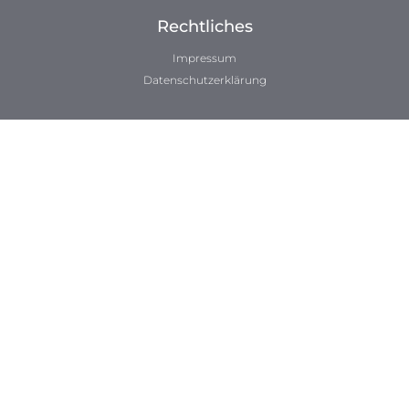
Rechtliches
Impressum
Datenschutzerklärung