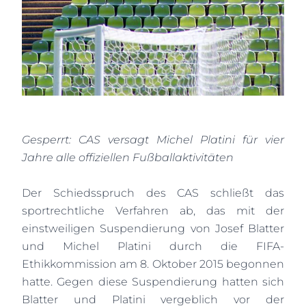
Gesperrt: CAS versagt Michel Platini für vier
Jahre alle offiziellen Fußballaktivitäten
Der Schiedsspruch des CAS schließt das
sportrechtliche Verfahren ab, das mit der
einstweiligen Suspendierung von Josef Blatter
und Michel Platini durch die FIFA-
Ethikkommission am 8. Oktober 2015 begonnen
hatte. Gegen diese Suspendierung hatten sich
Blatter und Platini vergeblich vor der