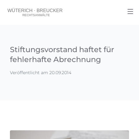
Stiftungsvorstand haftet für
fehlerhafte Abrechnung
Veröffentlicht am 20.09.2014