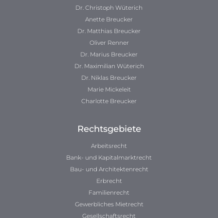
Dr. Christoph Wüterich
Anette Breucker
Dr. Matthias Breucker
Oliver Renner
Dr. Marius Breucker
Dr. Maximilian Wüterich
Dr. Niklas Breucker
Marie Mickeleit
Charlotte Breucker
Rechtsgebiete
Arbeitsrecht
Bank- und Kapitalmarktrecht
Bau- und Architektenrecht
Erbrecht
Familienrecht
Gewerbliches Mietrecht
Gesellschaftsrecht