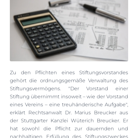
Zu den Pflichten eines Stiftungsvorstandes
gehört die ordnungsgemäße Verwaltung des
Stiftungsvermögens. "Der Vorstand einer
Stiftung übernimmt insoweit – wie der Vorstand
eines Vereins – eine treuhänderische Aufgabe",
erklärt Rechtsanwalt Dr. Marius Breucker aus
der Stuttgarter Kanzlei Wüterich Breucker. Er
hat sowohl die Pflicht zur dauernden und
nachhaltigen Erfüllung des Stiftungszweckes