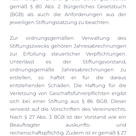
gemäß § 80 Abs. 2 Bürgerliches Gesetzbuch
(BGB) als auch die Anforderungen aus der
jeweiligen Stiftungssatzung zu beachten.
Zur ordnungsgemäßen Verwaltung des
Stiftungszwecks gehören Jahresabrechnungen
zur Erfüllung steuerlicher Verpflichtungen.
Unterlässt es der Stiftungsvorstand,
ordnungsgemäße Jahresabrechnungen zu
erstellen, so haftet er für die daraus
entstehenden Schäden. Die Haftung für die
Verletzung von Geschäftsführerpflichten ergibt
sich bei einer Stiftung aus § 86 BGB. Dieser
verweist auf die Vorschriften des Vereinsrechts.
Nach § 27 Abs. 3 BGB ist der Vorstand wie ein
Beauftragter auskunfts- und
rechenschaftspflichtig. Zudem ist er gemäß § 27