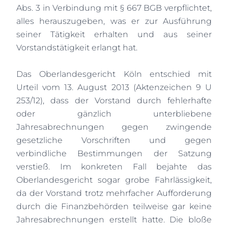
Abs. 3 in Verbindung mit § 667 BGB verpflichtet,
alles herauszugeben, was er zur Ausführung
seiner Tätigkeit erhalten und aus seiner
Vorstandstätigkeit erlangt hat.
Das Oberlandesgericht Köln entschied mit
Urteil vom 13. August 2013 (Aktenzeichen 9 U
253/12), dass der Vorstand durch fehlerhafte
oder gänzlich unterbliebene
Jahresabrechnungen gegen zwingende
gesetzliche Vorschriften und gegen
verbindliche Bestimmungen der Satzung
verstieß. Im konkreten Fall bejahte das
Oberlandesgericht sogar grobe Fahrlässigkeit,
da der Vorstand trotz mehrfacher Aufforderung
durch die Finanzbehörden teilweise gar keine
Jahresabrechnungen erstellt hatte. Die bloße