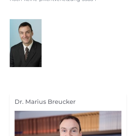
Dr. Marius Breucker