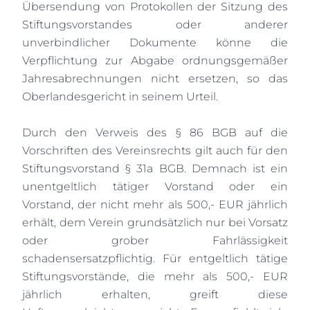
Übersendung von Protokollen der Sitzung des
Stiftungsvorstandes oder anderer
unverbindlicher Dokumente könne die
Verpflichtung zur Abgabe ordnungsgemäßer
Jahresabrechnungen nicht ersetzen, so das
Oberlandesgericht in seinem Urteil.
Durch den Verweis des § 86 BGB auf die
Vorschriften des Vereinsrechts gilt auch für den
Stiftungsvorstand § 31a BGB. Demnach ist ein
unentgeltlich tätiger Vorstand oder ein
Vorstand, der nicht mehr als 500,- EUR jährlich
erhält, dem Verein grundsätzlich nur bei Vorsatz
oder grober Fahrlässigkeit
schadensersatzpflichtig. Für entgeltlich tätige
Stiftungsvorstände, die mehr als 500,- EUR
jährlich erhalten, greift diese