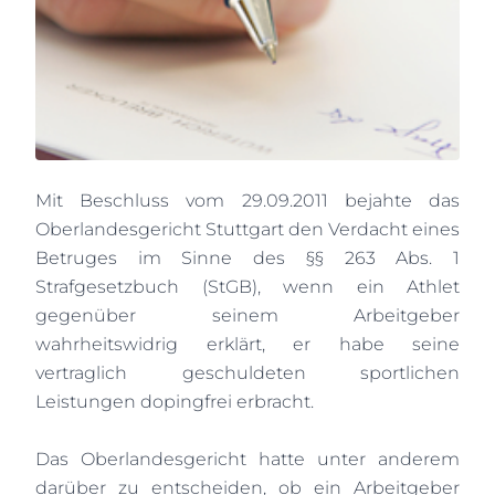
Mit Beschluss vom 29.09.2011 bejahte das
Oberlandesgericht Stuttgart den Verdacht eines
Betruges im Sinne des §§ 263 Abs. 1
Strafgesetzbuch (StGB), wenn ein Athlet
gegenüber seinem Arbeitgeber
wahrheitswidrig erklärt, er habe seine
vertraglich geschuldeten sportlichen
Leistungen dopingfrei erbracht.
Das Oberlandesgericht hatte unter anderem
darüber zu entscheiden, ob ein Arbeitgeber