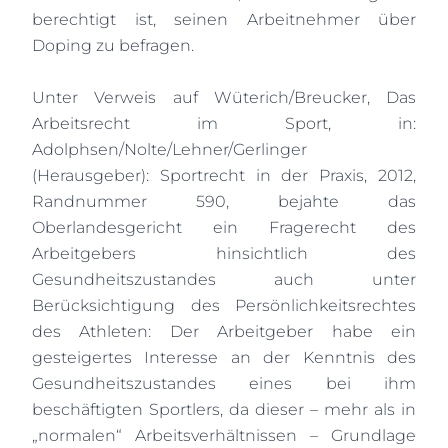
berechtigt ist, seinen Arbeitnehmer über
Doping zu befragen.
Unter Verweis auf Wüterich/Breucker, Das
Arbeitsrecht im Sport, in:
Adolphsen/Nolte/Lehner/Gerlinger
(Herausgeber): Sportrecht in der Praxis, 2012,
Randnummer 590, bejahte das
Oberlandesgericht ein Fragerecht des
Arbeitgebers hinsichtlich des
Gesundheitszustandes auch unter
Berücksichtigung des Persönlichkeitsrechtes
des Athleten: Der Arbeitgeber habe ein
gesteigertes Interesse an der Kenntnis des
Gesundheitszustandes eines bei ihm
beschäftigten Sportlers, da dieser – mehr als in
„normalen“ Arbeitsverhältnissen – Grundlage