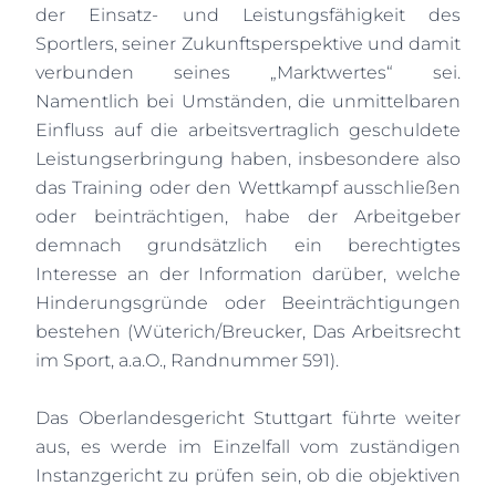
der Einsatz- und Leistungsfähigkeit des
Sportlers, seiner Zukunftsperspektive und damit
verbunden seines „Marktwertes“ sei.
Namentlich bei Umständen, die unmittelbaren
Einfluss auf die arbeitsvertraglich geschuldete
Leistungserbringung haben, insbesondere also
das Training oder den Wettkampf ausschließen
oder beinträchtigen, habe der Arbeitgeber
demnach grundsätzlich ein berechtigtes
Interesse an der Information darüber, welche
Hinderungsgründe oder Beeinträchtigungen
bestehen (Wüterich/Breucker, Das Arbeitsrecht
im Sport, a.a.O., Randnummer 591).
Das Oberlandesgericht Stuttgart führte weiter
aus, es werde im Einzelfall vom zuständigen
Instanzgericht zu prüfen sein, ob die objektiven