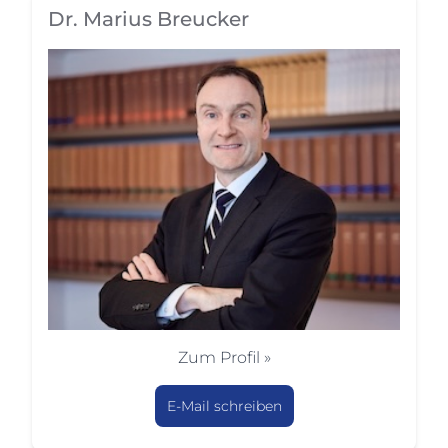
Dr. Marius Breucker
Zum Profil »
E-Mail schreiben