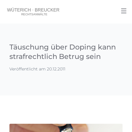
Täuschung über Doping kann
strafrechtlich Betrug sein
Veröffentlicht am 20.12.2011