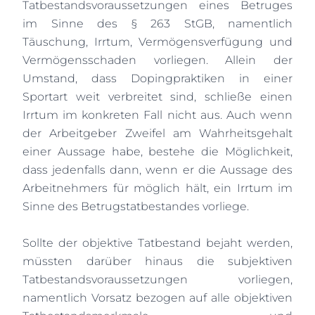
Tatbestandsvoraussetzungen eines Betruges
im Sinne des § 263 StGB, namentlich
Täuschung, Irrtum, Vermögensverfügung und
Vermögensschaden vorliegen. Allein der
Umstand, dass Dopingpraktiken in einer
Sportart weit verbreitet sind, schließe einen
Irrtum im konkreten Fall nicht aus. Auch wenn
der Arbeitgeber Zweifel am Wahrheitsgehalt
einer Aussage habe, bestehe die Möglichkeit,
dass jedenfalls dann, wenn er die Aussage des
Arbeitnehmers für möglich hält, ein Irrtum im
Sinne des Betrugstatbestandes vorliege.
Sollte der objektive Tatbestand bejaht werden,
müssten darüber hinaus die subjektiven
Tatbestandsvoraussetzungen vorliegen,
namentlich Vorsatz bezogen auf alle objektiven