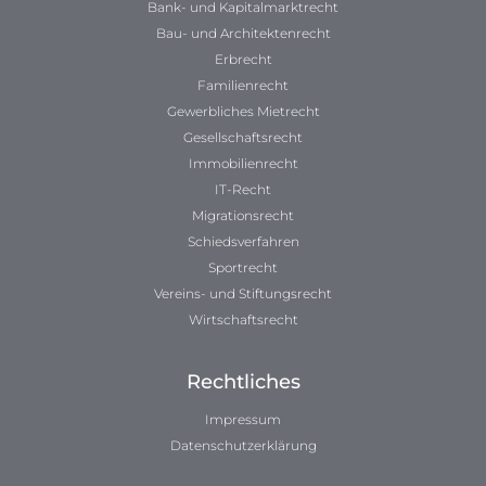
Bank- und Kapitalmarktrecht
Bau- und Architektenrecht
Erbrecht
Familienrecht
Gewerbliches Mietrecht
Gesellschaftsrecht
Immobilienrecht
IT-Recht
Migrationsrecht
Schiedsverfahren
Sportrecht
Vereins- und Stiftungsrecht
Wirtschaftsrecht
Rechtliches
Impressum
Datenschutzerklärung