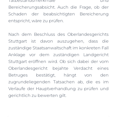
Tatbestandsmerkmale und
Bereicherungsabsicht. Auch die Frage, ob der
Schaden der beabsichtigten Bereicherung
entspricht, wäre zu prüfen.
Nach dem Beschluss des Oberlandesgerichts
Stuttgart ist davon auszugehen, dass die
zuständige Staatsanwaltschaft im konkreten Fall
Anklage vor dem zuständigen Landgericht
Stuttgart eröffnen wird. Ob sich dabei der vom
Oberlandesgericht bejahte Verdacht eines
Betruges bestätigt, hängt von den
zugrundeliegenden Tatsachen ab, die es im
Verlaufe der Hauptverhandlung zu prüfen und
gerichtlich zu bewerten gilt.