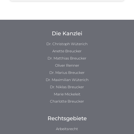
Die Kanzlei
Dr. Christoph Wüterich
Anette Breucker
Dr. Matthias Breucker
Oliver Renner
Dr. Marius Breucker
Dr. Maximilian Wüterich
Dr. Niklas Breucker
Marie Mickeleit
Charlotte Breucker
Rechtsgebiete
Arbeitsrecht