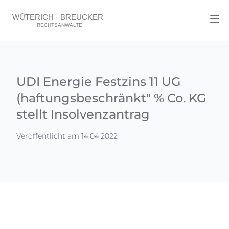
UDI Energie Festzins 11 UG
(haftungsbeschränkt" % Co. KG
stellt Insolvenzantrag
Veröffentlicht am 14.04.2022