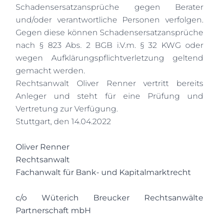
Schadensersatzansprüche gegen Berater
und/oder verantwortliche Personen verfolgen.
Gegen diese können Schadensersatzansprüche
nach § 823 Abs. 2 BGB i.V.m. § 32 KWG oder
wegen Aufklärungspflichtverletzung geltend
gemacht werden.
Rechtsanwalt Oliver Renner vertritt bereits
Anleger und steht für eine Prüfung und
Vertretung zur Verfügung.
Stuttgart, den 14.04.2022
Oliver Renner
Rechtsanwalt
Fachanwalt für Bank- und Kapitalmarktrecht
c/o Wüterich Breucker Rechtsanwälte
Partnerschaft mbH