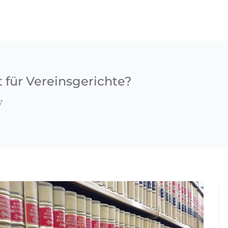
 für Vereinsgerichte?
7