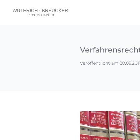
Verfahrensrecht
Veröffentlicht am 20.09.201