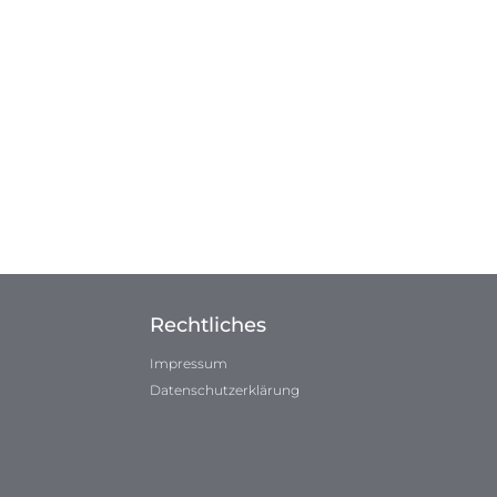
Rechtliches
Impressum
Datenschutzerklärung