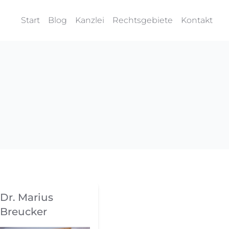
Start
Blog
Kanzlei
Rechtsgebiete
Kontakt
Dr. Marius
Breucker