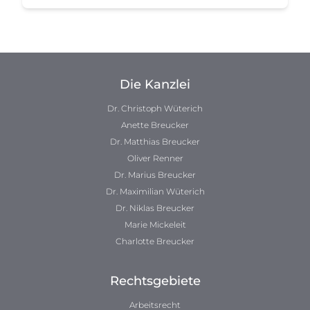
Die Kanzlei
Dr. Christoph Wüterich
Anette Breucker
Dr. Matthias Breucker
Oliver Renner
Dr. Marius Breucker
Dr. Maximilian Wüterich
Dr. Niklas Breucker
Marie Mickeleit
Charlotte Breucker
Rechtsgebiete
Arbeitsrecht