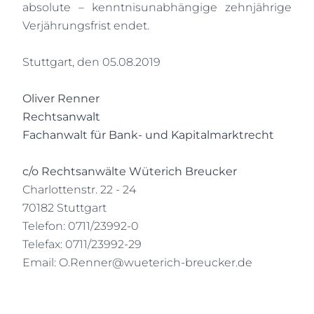
absolute – kenntnisunabhängige zehnjährige
Verjährungsfrist endet.
Stuttgart, den 05.08.2019
Oliver Renner
Rechtsanwalt
Fachanwalt für Bank- und Kapitalmarktrecht
c/o Rechtsanwälte Wüterich Breucker
Charlottenstr. 22 - 24
70182 Stuttgart
Telefon: 0711/23992-0
Telefax: 0711/23992-29
Email:
O.Renner@wueterich-breucker.de