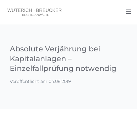
Absolute Verjährung bei
Kapitalanlagen –
Einzelfallprüfung notwendig
Veröffentlicht am 04.08.2019