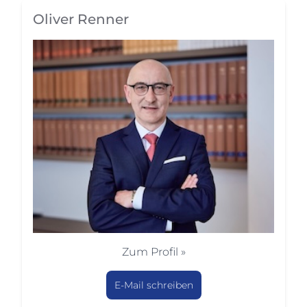
Oliver Renner
Zum Profil »
E-Mail schreiben