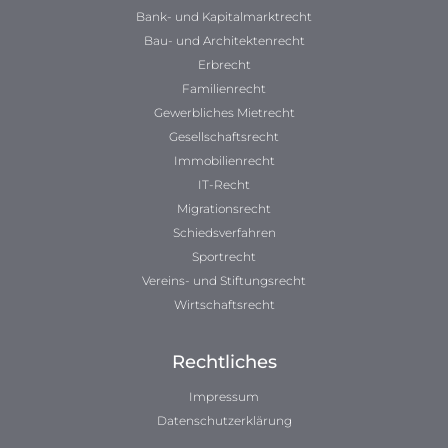
Bank- und Kapitalmarktrecht
Bau- und Architektenrecht
Erbrecht
Familienrecht
Gewerbliches Mietrecht
Gesellschaftsrecht
Immobilienrecht
IT-Recht
Migrationsrecht
Schiedsverfahren
Sportrecht
Vereins- und Stiftungsrecht
Wirtschaftsrecht
Rechtliches
Impressum
Datenschutzerklärung