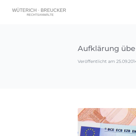
Aufklärung übe
Veröffentlicht am 25.09.201