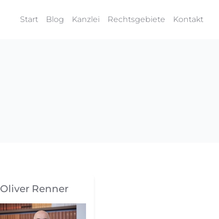
Start
Blog
Kanzlei
Rechtsgebiete
Kontakt
Oliver Renner