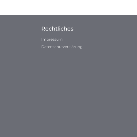
Rechtliches
Impressum
Datenschutzerklärung