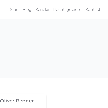
Start
Blog
Kanzlei
Rechtsgebiete
Kontakt
u
Oliver Renner