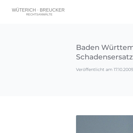
Baden Württem
Schadensersatz 
Veröffentlicht am 17.10.200