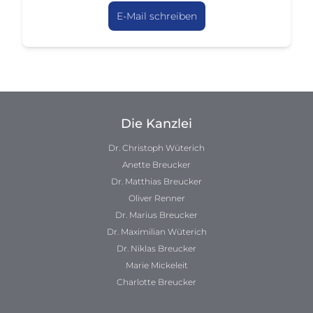
E-Mail schreiben
Die Kanzlei
Dr. Christoph Wüterich
Anette Breucker
Dr. Matthias Breucker
Oliver Renner
Dr. Marius Breucker
Dr. Maximilian Wüterich
Dr. Niklas Breucker
Marie Mickeleit
Charlotte Breucker