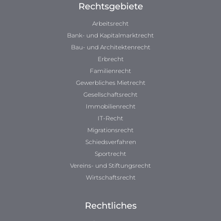
Rechtsgebiete
Arbeitsrecht
Bank- und Kapitalmarktrecht
Bau- und Architektenrecht
Erbrecht
Familienrecht
Gewerbliches Mietrecht
Gesellschaftsrecht
Immobilienrecht
IT-Recht
Migrationsrecht
Schiedsverfahren
Sportrecht
Vereins- und Stiftungsrecht
Wirtschaftsrecht
Rechtliches