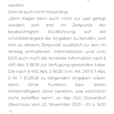
werden.
Dies ist auch nicht treuwidrig:
„Dem Kläger kann auch nicht zur Last gelegt
werden, sich erst im Zeitpunkt der
beabsichtigten Rückführung auf die
Unvollständigkeit der Angaben zu berufen, weil
ihm zu diesem Zeitpunkt zusätzlich zu den im
Vertrag enthaltenen Informationen und zum
ESIS auch noch die konkrete Information nach §
493 Abs. 5 BGB zur Verfügung gestanden habe.
Die nach § 492 Abs. 2 BGB i.V.m. Art. 247 § 7 Abs.
2 Nr. 1 EGBGB zu tätigenden Angaben wären
dann ohne Funktion bzw. deren
Fehlerhaftigkeit ohne Sanktion, was ersichtlich
nicht zutreffen kann“, so das OLG Düsseldorf
(Beschluss vom 22. November 2021 – 23 U 16/21
–).