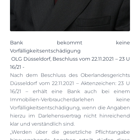
Bank bekommt keine
Vorfälligkeitsentschädigung
OLG Düsseldorf, Beschluss vom 22.11.2021 – 23 U
16/21 -
Nach dem Beschluss des Oberlandesgerichts
Düsseldorf vom 22.11.2021 – Aktenzeichen: 23 U
16/21 – erhält eine Bank auch bei einem
Immobilien-Verbraucherdarlehen keine
Vorfälligkeitsentschädigung, wenn die Angaben
hierzu im Darlehensvertrag nicht hinreichend
klar und verständlich sind.
„Werden über die gesetzliche Pflichtangabe