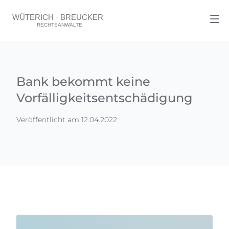
Bank bekommt keine
Vorfälligkeitsentschädigung
Veröffentlicht am 12.04.2022