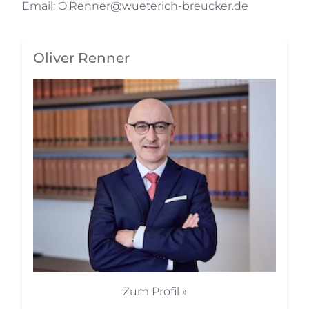
Email:
O.Renner@wueterich-breucker.de
Oliver Renner
Zum Profil »