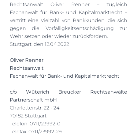
Rechtsanwalt Oliver Renner – zugleich
Fachanwalt für Bank- und Kapitalmarktrecht –
vertritt eine Vielzahl von Bankkunden, die sich
gegen die Vorfälligkeitsentschädigung zur
Wehr setzen oder wieder zurückfordern.
Stuttgart, den 12.04.2022
Oliver Renner
Rechtsanwalt
Fachanwalt für Bank- und Kapitalmarktrecht
c/o Wüterich Breucker Rechtsanwälte
Partnerschaft mbH
Charlottenstr. 22 - 24
70182 Stuttgart
Telefon: 0711/23992-0
Telefax: 0711/23992-29