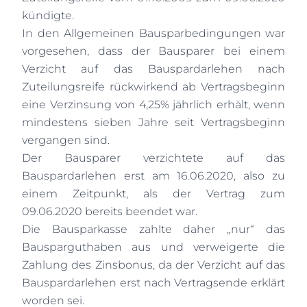
kündigte.
In den Allgemeinen Bausparbedingungen war
vorgesehen, dass der Bausparer bei einem
Verzicht auf das Bauspardarlehen nach
Zuteilungsreife rückwirkend ab Vertragsbeginn
eine Verzinsung von 4,25% jährlich erhält, wenn
mindestens sieben Jahre seit Vertragsbeginn
vergangen sind.
Der Bausparer verzichtete auf das
Bauspardarlehen erst am 16.06.2020, also zu
einem Zeitpunkt, als der Vertrag zum
09.06.2020 bereits beendet war.
Die Bausparkasse zahlte daher „nur“ das
Bausparguthaben aus und verweigerte die
Zahlung des Zinsbonus, da der Verzicht auf das
Bauspardarlehen erst nach Vertragsende erklärt
worden sei.