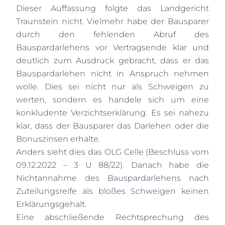
Dieser Auffassung folgte das Landgericht
Traunstein nicht. Vielmehr habe der Bausparer
durch den fehlenden Abruf des
Bauspardarlehens vor Vertragsende klar und
deutlich zum Ausdruck gebracht, dass er das
Bauspardarlehen nicht in Anspruch nehmen
wolle. Dies sei nicht nur als Schweigen zu
werten, sondern es handele sich um eine
konkludente Verzichtserklärung. Es sei nahezu
klar, dass der Bausparer das Darlehen oder die
Bonuszinsen erhalte.
Anders sieht dies das OLG Celle (Beschluss vom
09.12.2022 – 3 U 88/22). Danach habe die
Nichtannahme des Bauspardarlehens nach
Zuteilungsreife als bloßes Schweigen keinen
Erklärungsgehalt.
Eine abschließende Rechtsprechung des