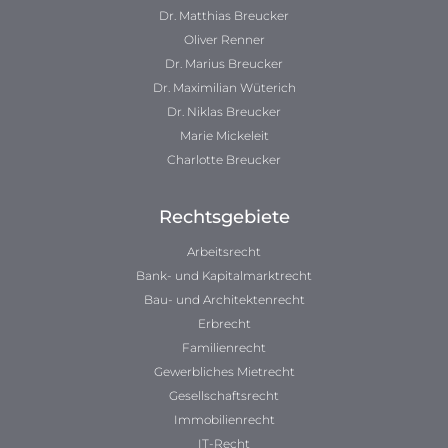
Dr. Matthias Breucker
Oliver Renner
Dr. Marius Breucker
Dr. Maximilian Wüterich
Dr. Niklas Breucker
Marie Mickeleit
Charlotte Breucker
Rechtsgebiete
Arbeitsrecht
Bank- und Kapitalmarktrecht
Bau- und Architektenrecht
Erbrecht
Familienrecht
Gewerbliches Mietrecht
Gesellschaftsrecht
Immobilienrecht
IT-Recht