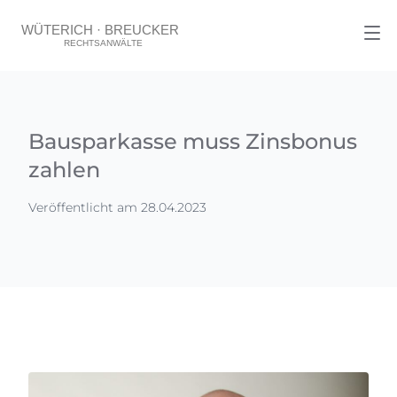
Bausparkasse muss Zinsbonus
zahlen
Veröffentlicht am 28.04.2023