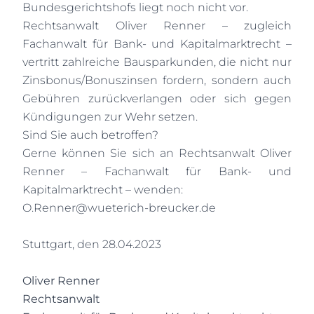
Bundesgerichtshofs liegt noch nicht vor.
Rechtsanwalt Oliver Renner – zugleich
Fachanwalt für Bank- und Kapitalmarktrecht –
vertritt zahlreiche Bausparkunden, die nicht nur
Zinsbonus/Bonuszinsen fordern, sondern auch
Gebühren zurückverlangen oder sich gegen
Kündigungen zur Wehr setzen.
Sind Sie auch betroffen?
Gerne können Sie sich an Rechtsanwalt Oliver
Renner – Fachanwalt für Bank- und
Kapitalmarktrecht – wenden:
O.Renner@wueterich-breucker.de
Stuttgart, den 28.04.2023
Oliver Renner
Rechtsanwalt